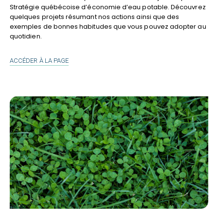
Stratégie québécoise d’économie d’eau potable. Découvrez
quelques projets résumant nos actions ainsi que des
exemples de bonnes habitudes que vous pouvez adopter au
quotidien.
ÉCONOMIE
ACCÉDER À LA PAGE
D’EAU
POTABLE