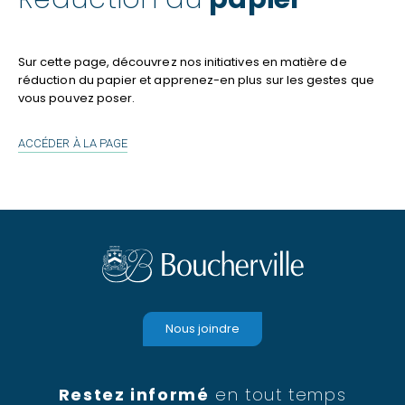
Sur cette page, découvrez nos initiatives en matière de
réduction du papier et apprenez-en plus sur les gestes que
vous pouvez poser.
RÉDUCTION
ACCÉDER À LA PAGE
DU
PAPIER
Nous joindre
Restez informé
en tout temps