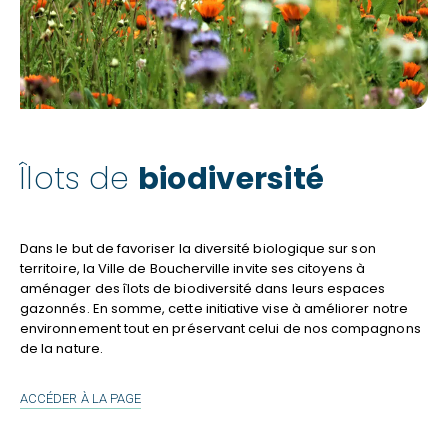
Îlots de
biodiversité
Dans le but de favoriser la diversité biologique sur son
territoire, la Ville de Boucherville invite ses citoyens à
aménager des îlots de biodiversité dans leurs espaces
gazonnés. En somme, cette initiative vise à améliorer notre
environnement tout en préservant celui de nos compagnons
de la nature.
ÎLOTS
ACCÉDER À LA PAGE
DE
BIODIVERSITÉ