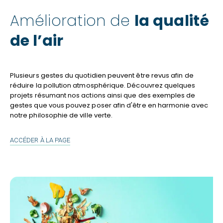
Amélioration de
la qualité
de l’air
Plusieurs gestes du quotidien peuvent être revus afin de
réduire la pollution atmosphérique. Découvrez quelques
projets résumant nos actions ainsi que des exemples de
gestes que vous pouvez poser afin d'être en harmonie avec
notre philosophie de ville verte.
AMÉLIORATION
ACCÉDER À LA PAGE
DE
LA
QUALITÉ
DE
L’AIR