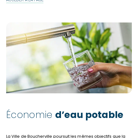
DOMESTIQUE
Économie
d’eau potable
La Ville de Boucherville poursuit les mêmes objectifs que la