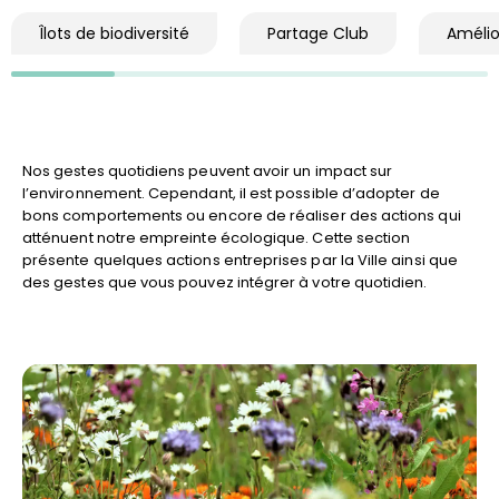
Îlots de biodiversité
Partage Club
Amélior
Nos gestes quotidiens peuvent avoir un impact sur
l’environnement. Cependant, il est possible d’adopter de
bons comportements ou encore de réaliser des actions qui
atténuent notre empreinte écologique. Cette section
présente quelques actions entreprises par la Ville ainsi que
des gestes que vous pouvez intégrer à votre quotidien.