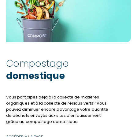
Compostage
domestique
Vous participez déjà à la collecte de matières
organiques et à la collecte de résidus verts? Vous
pouvez diminuer encore davantage votre quantité
de déchets envoyés aux sites d’enfouissement
grâce au compostage domestique.
COMPOSTAGE
ACCÉDER À LA PAGE