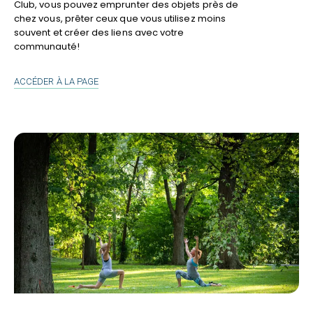
Club, vous pouvez emprunter des objets près de
chez vous, prêter ceux que vous utilisez moins
souvent et créer des liens avec votre
communauté!
PARTAGE
ACCÉDER À LA PAGE
CLUB