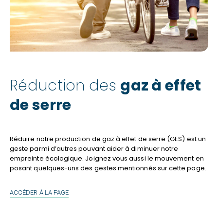
Réduction des
gaz à effet
de serre
Réduire notre production de gaz à effet de serre (GES) est un
geste parmi d’autres pouvant aider à diminuer notre
empreinte écologique. Joignez vous aussi le mouvement en
posant quelques-uns des gestes mentionnés sur cette page.
RÉDUCTION
ACCÉDER À LA PAGE
DES
GAZ