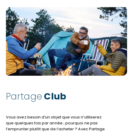
Partage
Club
Vous avez besoin d’un objet que vous n’utiliserez
que quelques fois par année ; pourquoi ne pas
l’emprunter plutôt que de l’acheter ? Avec Partage