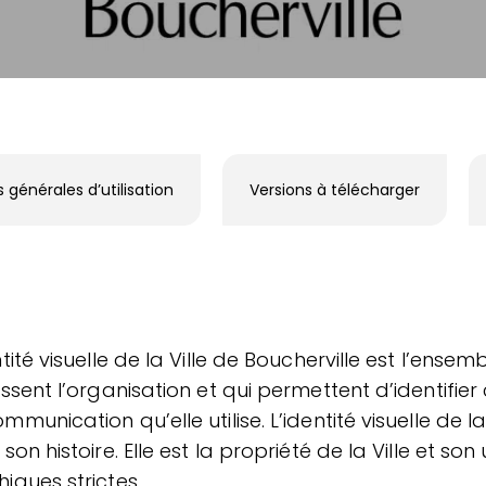
générales d’utilisation
Versions à télécharger
ntité visuelle de la Ville de Boucherville est l’ens
issent l’organisation et qui permettent d’identifier 
mmunication qu’elle utilise. L’identité visuelle de 
 son histoire. Elle est la propriété de la Ville et
iques strictes.