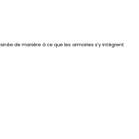
dessinée de manière à ce que les armoiries s’y intègrent