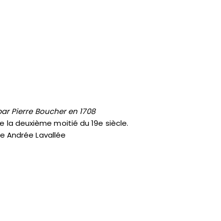
ar Pierre Boucher en 1708
la deuxième moitié du 19e siècle.
me Andrée Lavallée