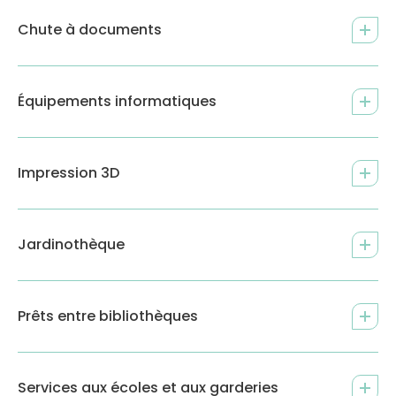
Chute à documents
Équipements informatiques
Impression 3D
Jardinothèque
Prêts entre bibliothèques
Services aux écoles et aux garderies