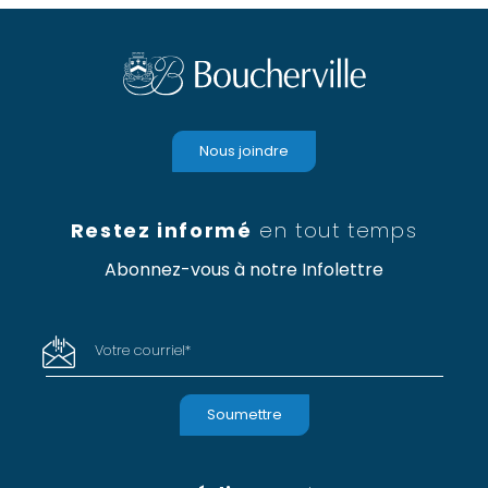
Nous joindre
Restez informé
en tout temps
Abonnez-vous à notre Infolettre
Votre courriel
*