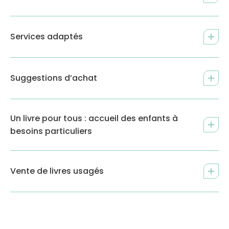
Services adaptés
Suggestions d’achat
Un livre pour tous : accueil des enfants à
besoins particuliers
Vente de livres usagés