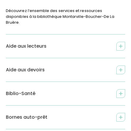
Découvrez l’ensemble des services et ressources
disponibles à la bibliothèque Montarville-Boucher-De La
Bruère.
Aide aux lecteurs
Aide aux devoirs
Biblio-Santé
Bornes auto-prêt