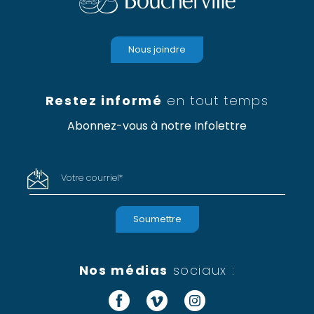
Nous joindre
Restez informé
en tout temps
Abonnez-vous à notre Infolettre
Votre courriel
*
Nos médias
sociaux :
Facebook
Vimeo
Instagram