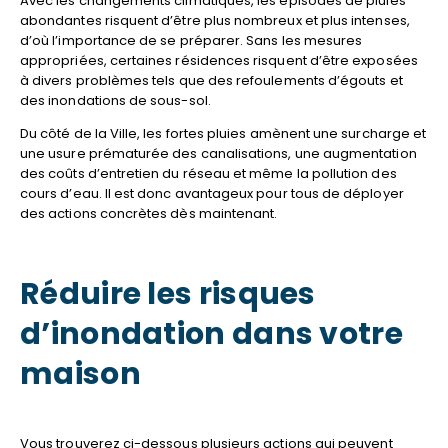
Avec les changements climatiques, les épisodes de pluies
abondantes risquent d’être plus nombreux et plus intenses,
d’où l’importance de se préparer. Sans les mesures
appropriées, certaines résidences risquent d’être exposées
à divers problèmes tels que des refoulements d’égouts et
des inondations de sous-sol.
Du côté de la Ville, les fortes pluies amènent une surcharge et
une usure prématurée des canalisations, une augmentation
des coûts d’entretien du réseau et même la pollution des
cours d’eau. Il est donc avantageux pour tous de déployer
des actions concrètes dès maintenant.
Réduire les risques
d’inondation dans votre
maison
Vous trouverez ci-dessous plusieurs actions qui peuvent