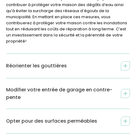
contribuer à protéger votre maison des dégâts d’eau ainsi
qu’à éviter la surcharge des réseaux d’égouts de la
municipalité. En mettant en place ces mesures, vous
contribuerez à protéger votre maison contre les inondations
tout en réduisant les coûts de réparation à long terme. C’est
un investissement dans la sécurité et la pérennité de votre
propriété!
Réorienter les gouttières
Modifier votre entrée de garage en contre-
pente
Opter pour des surfaces perméables