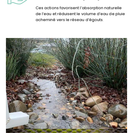
Ces actions favorisent l’absorption naturelle
de l’eau et réduisent le volume d’eau de pluie
acheminé vers le réseau d’égouts.