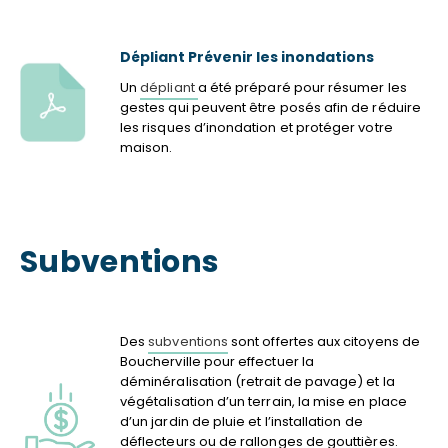
Dépliant Prévenir les inondations
Un
dépliant
a été préparé pour résumer les
gestes qui peuvent être posés afin de réduire
les risques d’inondation et protéger votre
maison.
Subventions
Des
subventions
sont offertes aux citoyens de
Boucherville pour effectuer la
déminéralisation (retrait de pavage) et la
végétalisation d’un terrain, la mise en place
d’un jardin de pluie et l’installation de
déflecteurs ou de rallonges de gouttières.