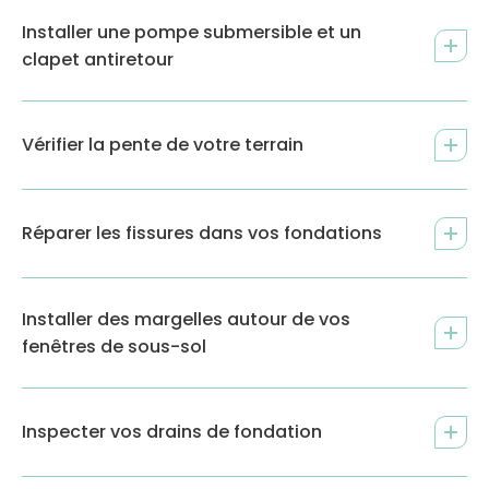
Installer une pompe submersible et un
clapet antiretour
Vérifier la pente de votre terrain
Réparer les fissures dans vos fondations
Installer des margelles autour de vos
fenêtres de sous-sol
Inspecter vos drains de fondation