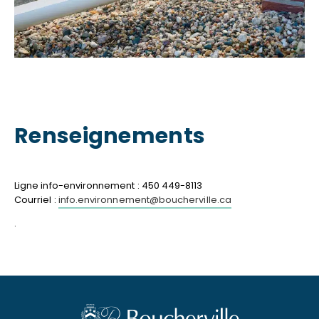
Renseignements
Ligne info-environnement : 450 449-8113
Courriel :
info.environnement@boucherville.ca
.