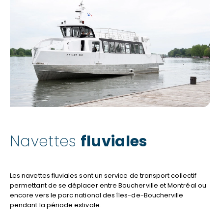
Navettes
fluviales
Les navettes fluviales sont un service de transport collectif
permettant de se déplacer entre Boucherville et Montréal ou
encore vers le parc national des îles-de-Boucherville
pendant la période estivale.