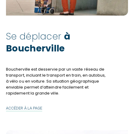
Se déplacer
à
Boucherville
Boucherville est desservie par un vaste réseau de
transport, incluant le transport en train, en autobus,
à vélo ou en voiture. Sa situation géographique
enviable permet d’atteindre facilement et
rapidement la grande ville.
SE
ACCÉDER À LA PAGE
DÉPLACER
À
BOUCHERVILLE