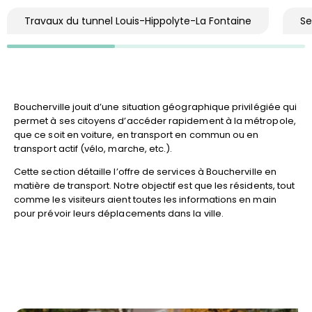
Travaux du tunnel Louis-Hippolyte-La Fontaine
Se
Boucherville jouit d’une situation géographique privilégiée qui
permet à ses citoyens d’accéder rapidement à la métropole,
que ce soit en voiture, en transport en commun ou en
transport actif (vélo, marche, etc.).
Cette section détaille l’offre de services à Boucherville en
matière de transport. Notre objectif est que les résidents, tout
comme les visiteurs aient toutes les informations en main
pour prévoir leurs déplacements dans la ville.