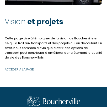
Vision
et projets
Cette page vise à témoigner de la vision de Boucherville en
ce qui a trait aux transports et des projets qui en découlent. En
effet, nous sommes d’avis que d’offrir des options de
transport peut contribuer à améliorer concrètement la qualité
de vie des Bouchervillois.
VISION
ACCÉDER À LA PAGE
ET
PROJETS