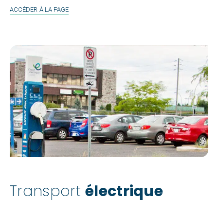
NAVETTES
ACCÉDER À LA PAGE
FLUVIALES
Transport
électrique