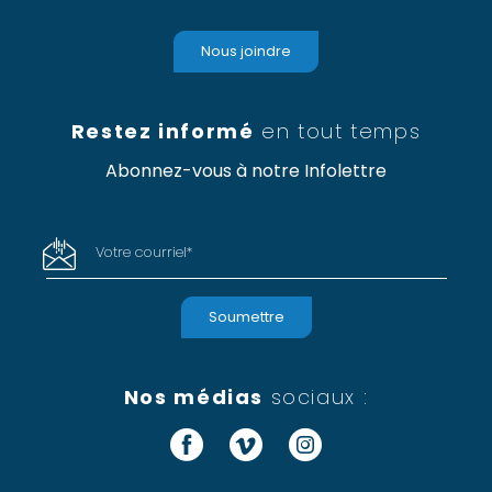
Nous joindre
Restez informé
en tout temps
Abonnez-vous à notre Infolettre
Votre courriel
*
Nos médias
sociaux :
Facebook
Vimeo
Instagram