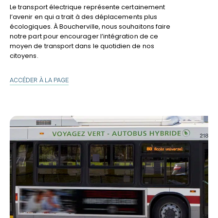
Le transport électrique représente certainement
l’avenir en qui a trait à des déplacements plus
écologiques. À Boucherville, nous souhaitons faire
notre part pour encourager l’intégration de ce
moyen de transport dans le quotidien de nos
citoyens.
TRANSPORT
ACCÉDER À LA PAGE
ÉLECTRIQUE