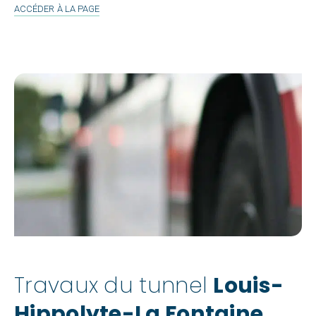
ACCÉDER À LA PAGE
Travaux du tunnel
Louis-
Hippolyte-La Fontaine