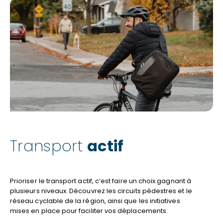
Transport
actif
Prioriser le transport actif, c’est faire un choix gagnant à
plusieurs niveaux. Découvrez les circuits pédestres et le
réseau cyclable de la région, ainsi que les initiatives
mises en place pour faciliter vos déplacements.