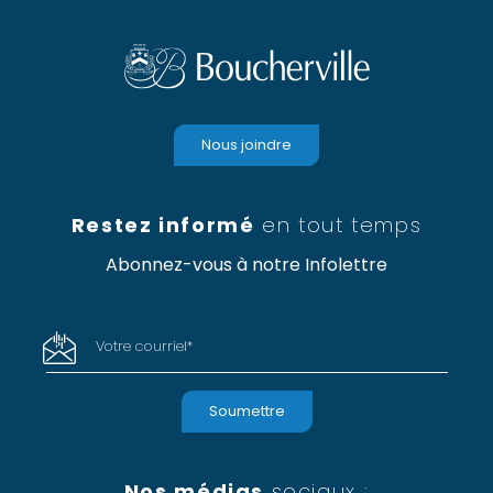
Nous joindre
Restez informé
en tout temps
Abonnez-vous à notre Infolettre
Votre courriel
*
Nos médias
sociaux :