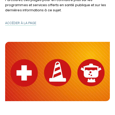
programmes et services offerts en santé publique et sur les
dernières informations à ce sujet.
SANTÉ
ACCÉDER À LA PAGE
PUBLIQUE