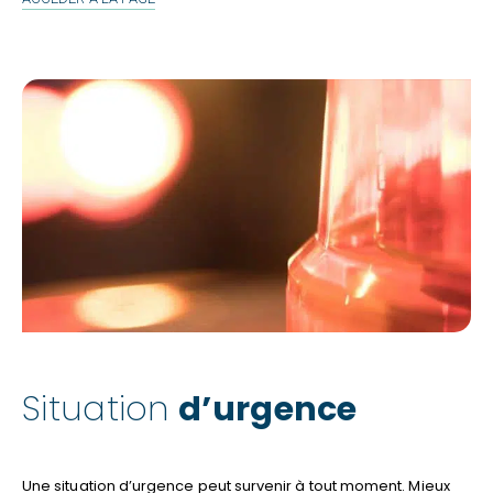
Situation
d’urgence
Une situation d’urgence peut survenir à tout moment. Mieux