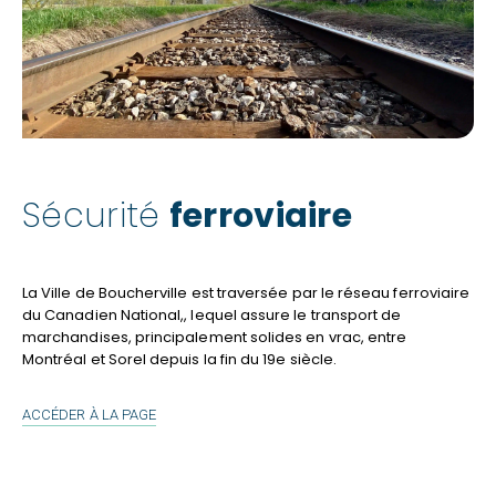
Sécurité
ferroviaire
La Ville de Boucherville est traversée par le réseau ferroviaire
du Canadien National,, lequel assure le transport de
marchandises, principalement solides en vrac, entre
Montréal et Sorel depuis la fin du 19e siècle.
SÉCURITÉ
ACCÉDER À LA PAGE
FERROVIAIRE