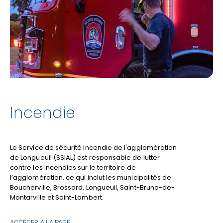
Incendie
Le Service de sécurité incendie de l'agglomération
de Longueuil (SSIAL) est responsable de lutter
contre les incendies sur le territoire de
l’agglomération, ce qui inclut les municipalités de
Boucherville, Brossard, Longueuil, Saint-Bruno-de-
Montarville et Saint-Lambert.
INCENDIE
ACCÉDER À LA PAGE