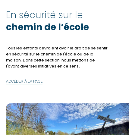
En sécurité sur le
chemin de l’école
Tous les enfants devraient avoir le droit de se sentir
en sécurité sur le chemin de l'école ou de la
maison. Dans cette section, nous mettons de
l'avant diverses initiatives en ce sens.
EN
ACCÉDER À LA PAGE
SÉCURITÉ
SUR
LE
CHEMIN
DE
L’ÉCOLE