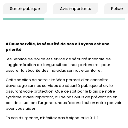
Santé publique
Avis importants
Police
À Boucherville, la sécurité de nos citoyens est une
priorité
Les Service de police et Service de sécurité incendie de
l’agglomération de Longueuil sont nos partenaires pour
assurer la sécurité des individus sur notre territoire.
Cette section de notre site Web permet d’en connaître
davantage sur nos services de sécurité publique et civile
assurant votre protection. Que ce soit par le biais de notre
système d’avis important, ou de nos outils de prévention en
cas de situation d’urgence, nous faisons tout en notre pouvoir
pour vous aider.
En cas d’urgence, n’hésitez pas à signaler le 9-1-1.