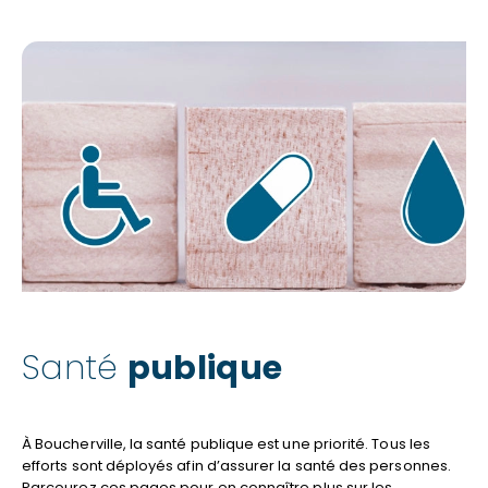
Santé
publique
À Boucherville, la santé publique est une priorité. Tous les
efforts sont déployés afin d’assurer la santé des personnes.
Parcourez ces pages pour en connaître plus sur les