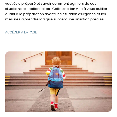
vaut être préparé et savoir comment agir lors de ces
situations exceptionnelles. Cette section vise à vous outiller
quant à la préparation avant une situation d’urgence et les
mesures à prendre lorsque survient une situation précise.
SITUATION
ACCÉDER À LA PAGE
D’URGENCE