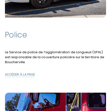
Police
Le Service de police de l’agglomération de Longueuil (SPAL)
est responsable de la couverture policière sur le territoire de
Boucherville.
POLICE
ACCÉDER À LA PAGE