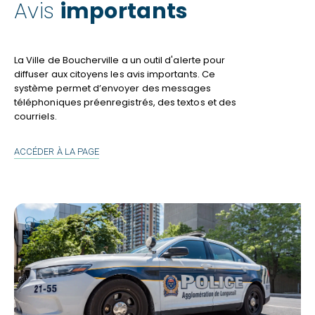
Avis
importants
La Ville de Boucherville a un outil d'alerte pour
diffuser aux citoyens les avis importants. Ce
système permet d’envoyer des messages
téléphoniques préenregistrés, des textos et des
courriels.
AVIS
ACCÉDER À LA PAGE
IMPORTANTS