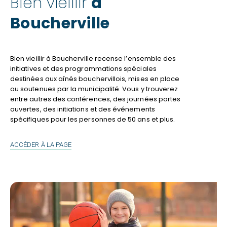
Bien vieillir
à
Boucherville
Bien vieillir à Boucherville recense l’ensemble des
initiatives et des programmations spéciales
destinées aux aînés bouchervillois, mises en place
ou soutenues par la municipalité. Vous y trouverez
entre autres des conférences, des journées portes
ouvertes, des initiations et des événements
spécifiques pour les personnes de 50 ans et plus.
BIEN
ACCÉDER À LA PAGE
VIEILLIR
À
BOUCHERVILLE