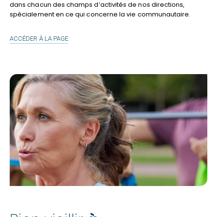
dans chacun des champs d’activités de nos directions,
spécialement en ce qui concerne la vie communautaire.
NOTRE
ACCÉDER À LA PAGE
ENGAGEMENT
COMMUNAUTAIRE