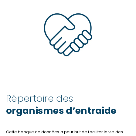
Répertoire des
organismes d’entraide
Cette banque de données a pour but de faciliter la vie des