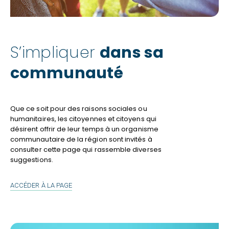
S’impliquer
dans sa
communauté
Que ce soit pour des raisons sociales ou
humanitaires, les citoyennes et citoyens qui
désirent offrir de leur temps à un organisme
communautaire de la région sont invités à
consulter cette page qui rassemble diverses
suggestions.
S’IMPLIQUER
ACCÉDER À LA PAGE
DANS
SA
COMMUNAUTÉ