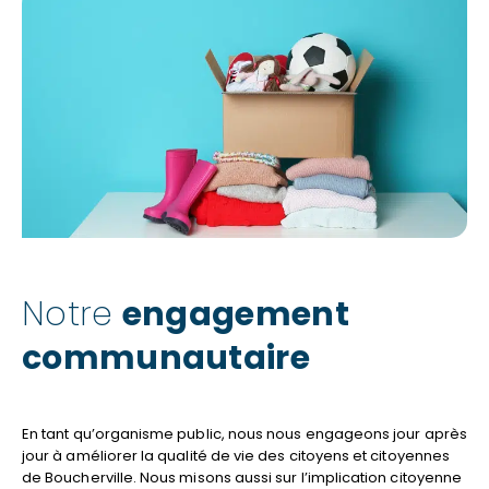
Notre
engagement
communautaire
En tant qu’organisme public, nous nous engageons jour après
jour à améliorer la qualité de vie des citoyens et citoyennes
de Boucherville. Nous misons aussi sur l’implication citoyenne