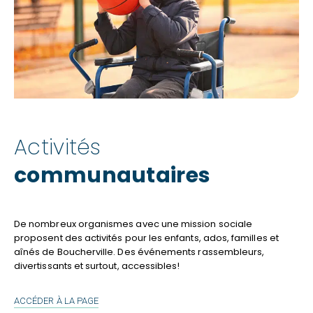
Activités
communautaires
De nombreux organismes avec une mission sociale
proposent des activités pour les enfants, ados, familles et
aînés de Boucherville. Des événements rassembleurs,
divertissants et surtout, accessibles!
ACTIVITÉS
ACCÉDER À LA PAGE