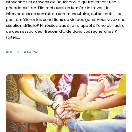
citoyennes et citoyens de Boucherville qui traversent une
période difficile. Elle met aussi en lumière le travail des
intervenants de son milieu communautaire, qui se mobilisent
pour améliorer les conditions de vie des gens. Vous vivez une
situation difficile? N’hésitez pas à faire appel à l’une ou l’autre
de ces ressources! Besoin d’aide dans vos recherches ?
Faites...
RÉPERTOIRE
ACCÉDER À LA PAGE
DES
ORGANISMES
D’ENTRAIDE