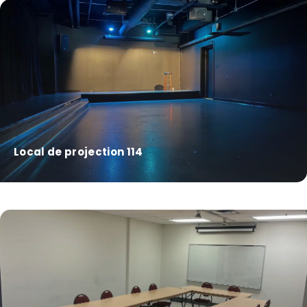
Local de projection 114