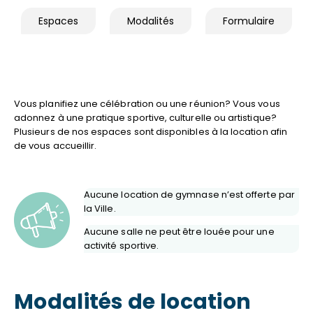
Espaces
Modalités
Formulaire
Vous planifiez une célébration ou une réunion? Vous vous
adonnez à une pratique sportive, culturelle ou artistique?
Plusieurs de nos espaces sont disponibles à la location afin
de vous accueillir.
Aucune location de gymnase n’est offerte par
la Ville.
Aucune salle ne peut être louée pour une
activité sportive.
Modalités de location