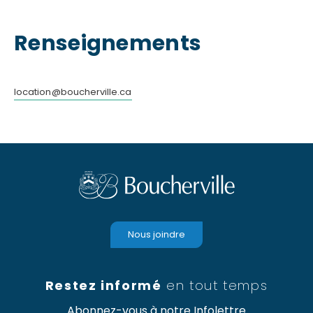
Renseignements
location@boucherville.ca
Nous joindre
Restez informé
en tout temps
Abonnez-vous à notre Infolettre