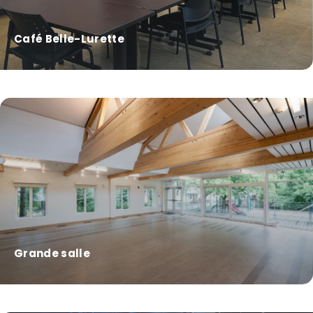
Café Belle-Lurette
Grande salle