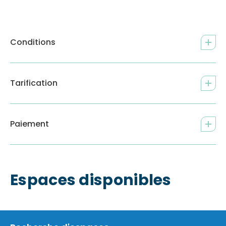
Conditions
Tarification
Paiement
Espaces disponibles