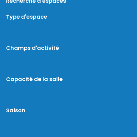
Recherche d'espaces
Type d'espace
Champs d'activité
Capacité de la salle
Saison