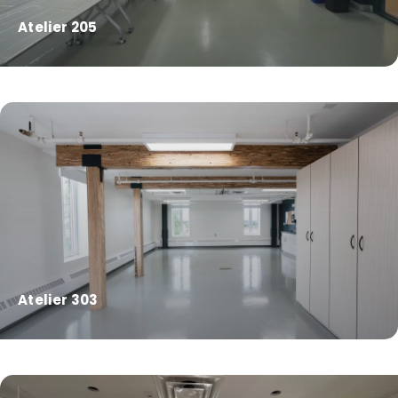
Atelier 205
Atelier 303