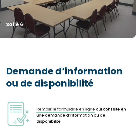
Salle 6
Demande d’information
ou de disponibilité
Remplir le formulaire en ligne
qui consiste en
une demande d’information ou de
disponibilité