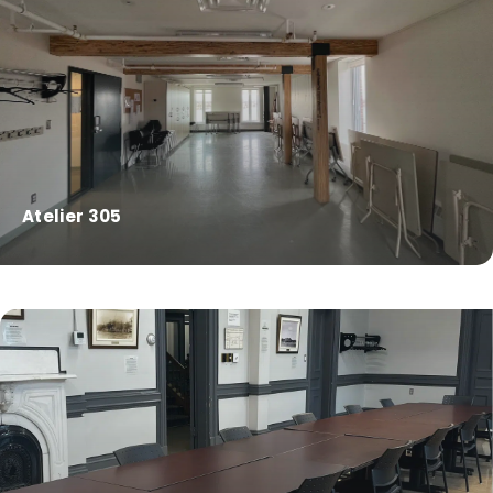
Atelier 305