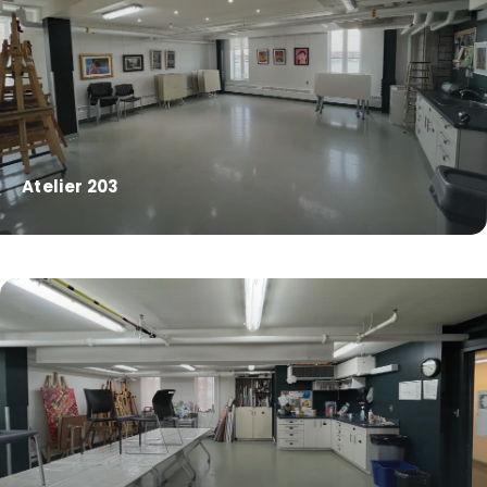
Atelier 203