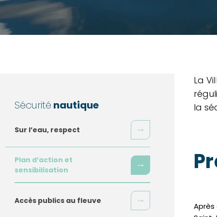
La Vi
régul
Sécurité
nautique
la sé
Sur l’eau, respect
Pr
Plan d’action et
sensibilisation
Accès publics au fleuve
Après 