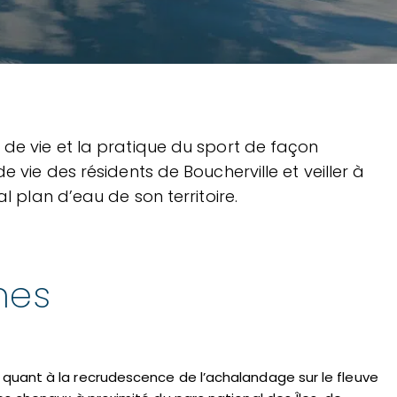
 de vie et la pratique du sport de façon
e vie des résidents de Boucherville et veiller à
al plan d’eau de son territoire.
nes
quant à la recrudescence de l’achalandage sur le fleuve