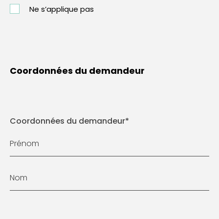
Ne s’applique pas
Coordonnées du demandeur
Coordonnées du demandeur
*
Prénom
Nom