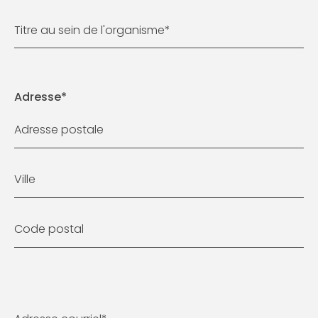
Titre au sein de l'organisme
*
Adresse
*
Adresse postale
Ville
Code postal