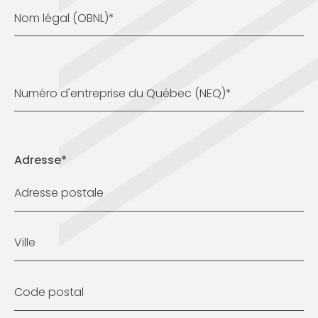
Nom légal (OBNL)
*
Numéro d'entreprise du Québec (NEQ)
*
Adresse
*
Adresse postale
Ville
Code postal