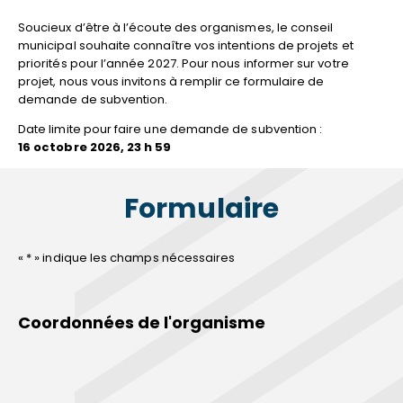
Soucieux d’être à l’écoute des organismes, le conseil
municipal souhaite connaître vos intentions de projets et
priorités pour l’année 2027. Pour nous informer sur votre
projet, nous vous invitons à remplir ce formulaire de
demande de subvention.
Date limite pour faire une demande de subvention :
16 octobre 2026, 23 h 59
Formulaire
«
*
» indique les champs nécessaires
Coordonnées de l'organisme