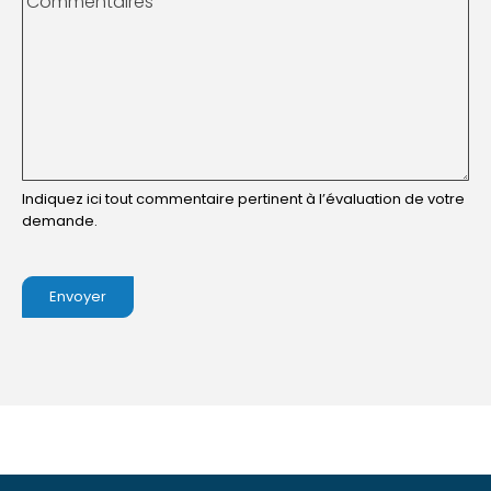
Commentaires
Indiquez ici tout commentaire pertinent à l’évaluation de votre
demande.