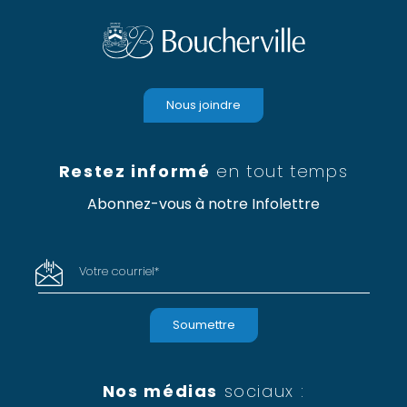
Nous joindre
Restez informé
en tout temps
Abonnez-vous à notre Infolettre
Votre courriel
*
Nos médias
sociaux :