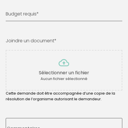
Budget requis
*
Joindre un document
*
Sélectionner un fichier
Aucun fichier sélectionné
Cette demande doit être accompagnée d’une copie de la
résolution de l’organisme autorisant le demandeur.