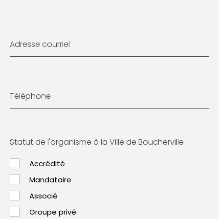
Adresse courriel
Téléphone
Statut de l'organisme à la Ville de Boucherville
Accrédité
Mandataire
Associé
Groupe privé