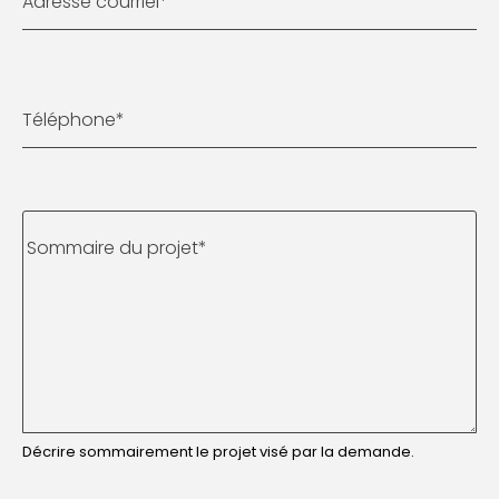
Adresse courriel
*
Téléphone
*
Sommaire du projet
*
Décrire sommairement le projet visé par la demande.