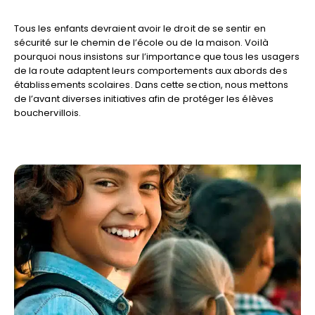
Tous les enfants devraient avoir le droit de se sentir en
sécurité sur le chemin de l’école ou de la maison. Voilà
pourquoi nous insistons sur l’importance que tous les usagers
de la route adaptent leurs comportements aux abords des
établissements scolaires. Dans cette section, nous mettons
de l’avant diverses initiatives afin de protéger les élèves
bouchervillois.