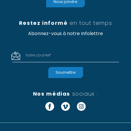
Nous joindre
Restez informé
en tout temps
Abonnez-vous à notre Infolettre
Votre courriel
*
Nos médias
sociaux :
Facebook
Vimeo
Instagram