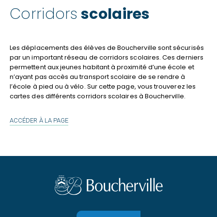
Corridors
scolaires
Les déplacements des élèves de Boucherville sont sécurisés
par un important réseau de corridors scolaires. Ces derniers
permettent aux jeunes habitant à proximité d’une école et
n’ayant pas accès au transport scolaire de se rendre à
l’école à pied ou à vélo. Sur cette page, vous trouverez les
cartes des différents corridors scolaires à Boucherville.
CORRIDORS
ACCÉDER À LA PAGE
SCOLAIRES