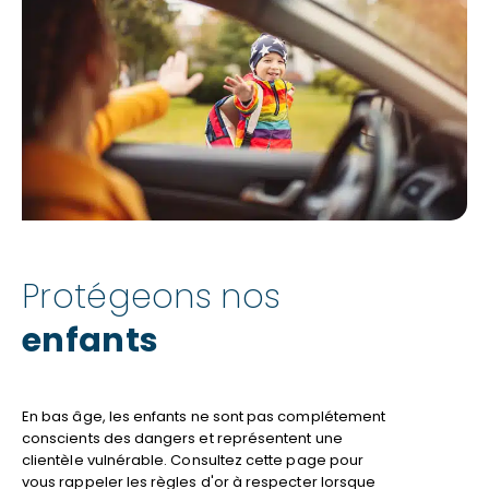
Protégeons nos
enfants
En bas âge, les enfants ne sont pas complétement
conscients des dangers et représentent une
clientèle vulnérable. Consultez cette page pour
vous rappeler les règles d'or à respecter lorsque