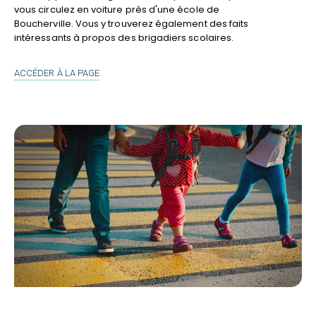
vous circulez en voiture près d'une école de
Boucherville. Vous y trouverez également des faits
intéressants à propos des brigadiers scolaires.
PROTÉGEONS
ACCÉDER À LA PAGE
NOS
ENFANTS