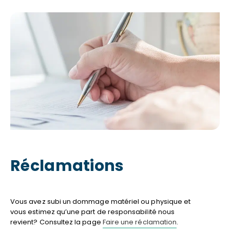
Réclamations
Vous avez subi un dommage matériel ou physique et
vous estimez qu’une part de responsabilité nous
revient? Consultez la page
Faire une réclamation
.