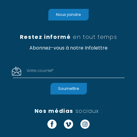
Nous joindre
Restez informé
en tout temps
Abonnez-vous à notre Infolettre
Votre courriel
*
Nos médias
sociaux :
Facebook
Vimeo
Instagram