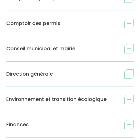
Comptoir des permis
Conseil municipal et mairie
Direction générale
Environnement et transition écologique
Finances