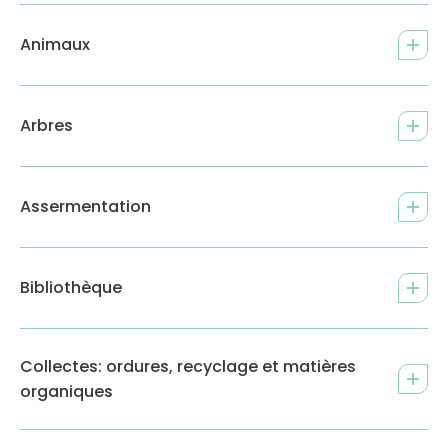
Animaux
Arbres
Assermentation
Bibliothèque
Collectes: ordures, recyclage et matières
organiques