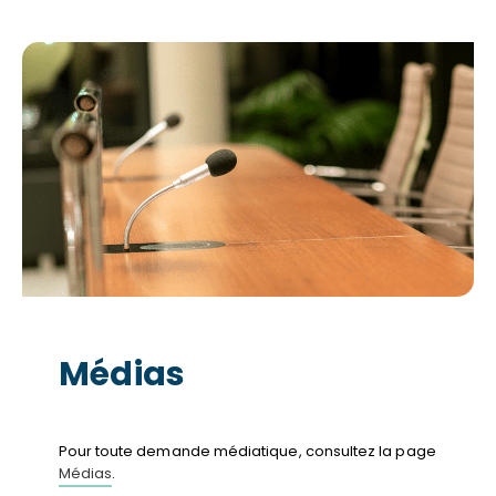
Médias
Pour toute demande médiatique, consultez la page
Médias
.