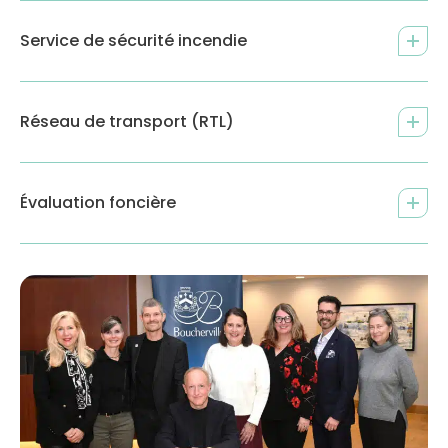
Service de sécurité incendie
Réseau de transport (RTL)
Évaluation foncière