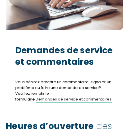
Demandes de service
et commentaires
Vous désirez émettre un commentaire, signaler un
problème ou faire une demande de service?
Veuillez remplir le
formulaire
Demandes de service et commentaires
Heures d’ouverture
des