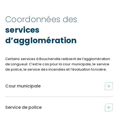
Coordonnées des
services
d’agglomération
Certains services à Boucherville relèvent de l’agglomération
de Longueuil. C’est le cas pour la cour municipale, le service
de police, le service des incendies et l’évaluation foncière.
Cour municipale
Service de police