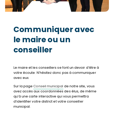
Communiquer avec
le maire ou un
conseiller
Le maire et les conseillers se font un devoir d’être à
votre écoute. N’hésitez donc pas à communiquer
avec eux.
Sur la page
Conseil municipal
de notre site, vous
avez accès aux coordonnées des élus, de même
qu’à une carte interactive qui vous permettra
d’identifier votre district et votre conseiller
municipal.