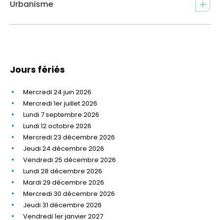
Urbanisme
Jours fériés
Mercredi 24 juin 2026
Mercredi 1er juillet 2026
Lundi 7 septembre 2026
Lundi 12 octobre 2026
Mercredi 23 décembre 2026
Jeudi 24 décembre 2026
Vendredi 25 décembre 2026
Lundi 28 décembre 2026
Mardi 29 décembre 2026
Mercredi 30 décembre 2026
Jeudi 31 décembre 2026
Vendredi 1er janvier 2027