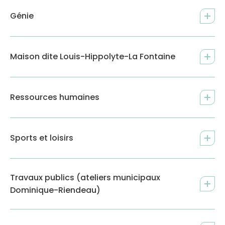
Génie
Maison dite Louis-Hippolyte-La Fontaine
Ressources humaines
Sports et loisirs
Travaux publics (ateliers municipaux
Dominique-Riendeau)