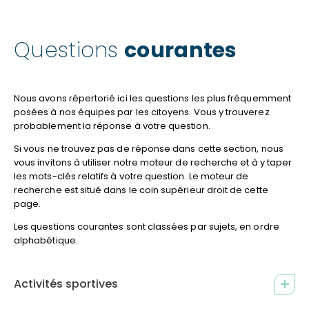
Questions
courantes
Nous avons répertorié ici les questions les plus fréquemment
posées à nos équipes par les citoyens. Vous y trouverez
probablement la réponse à votre question.
Si vous ne trouvez pas de réponse dans cette section, nous
vous invitons à utiliser notre moteur de recherche et à y taper
les mots-clés relatifs à votre question. Le moteur de
recherche est situé dans le coin supérieur droit de cette
page.
Les questions courantes sont classées par sujets, en ordre
alphabétique.
Activités sportives