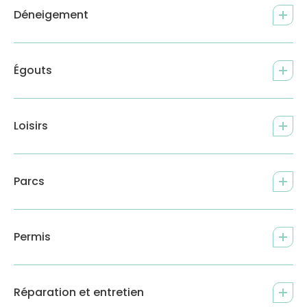
Déneigement
Égouts
Loisirs
Parcs
Permis
Réparation et entretien