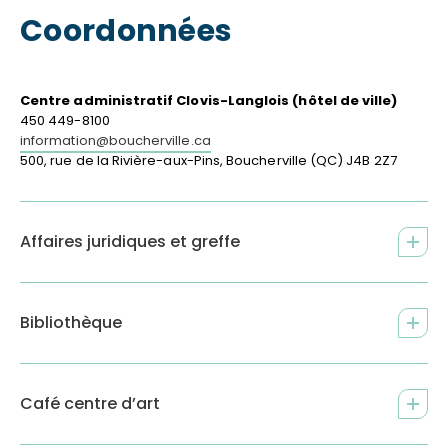
Coordonnées
Centre administratif Clovis-Langlois (hôtel de ville)
450 449-8100
information@boucherville.ca
500, rue de la Rivière-aux-Pins, Boucherville (QC) J4B 2Z7
Affaires juridiques et greffe
Bibliothèque
Café centre d’art