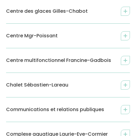
Centre des glaces Gilles-Chabot
Centre Mgr-Poissant
Centre multifonctionnel Francine-Gadbois
Chalet Sébastien-Lareau
Communications et relations publiques
Complexe aquatique Laurie-Eve-Cormier