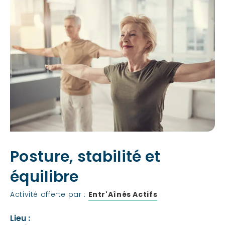
Posture, stabilité et
équilibre
Activité offerte par :
Entr'Aînés Actifs
Lieu :