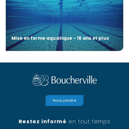
Mise en forme aquatique - 16 ans et plus
Nous joindre
Restez informé
en tout temps