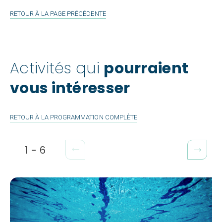
RETOUR À LA PAGE PRÉCÉDENTE
Activités qui
pourraient
vous intéresser
RETOUR À LA PROGRAMMATION COMPLÈTE
1
-
6