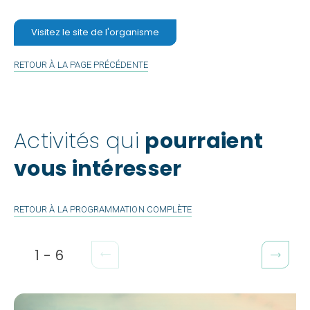
Visitez le site de l'organisme
RETOUR À LA PAGE PRÉCÉDENTE
Activités qui
pourraient
vous intéresser
RETOUR À LA PROGRAMMATION COMPLÈTE
1
-
6