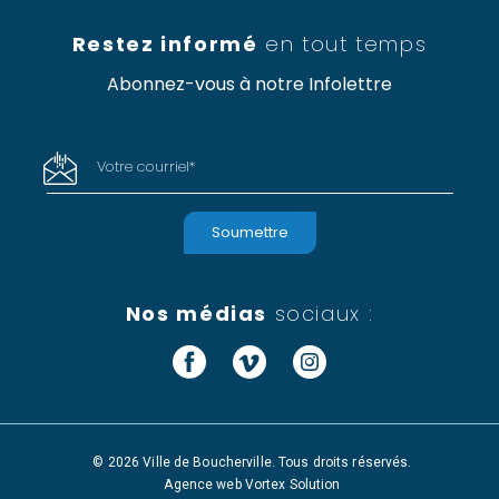
Restez informé
en tout temps
Abonnez-vous à notre Infolettre
Votre courriel
*
Nos médias
sociaux :
Facebook
Vimeo
Instagram
© 2026 Ville de Boucherville. Tous droits réservés.
Agence web
Vortex Solution