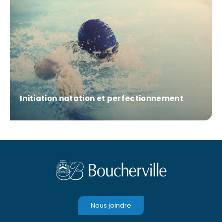
Initiation natation et perfectionnement
Nous joindre