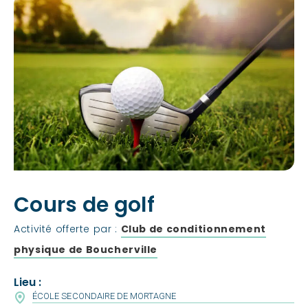
Cours de golf
Activité offerte par :
Club de conditionnement
physique de Boucherville
Lieu :
ÉCOLE SECONDAIRE DE MORTAGNE