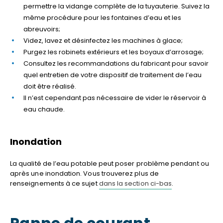
permettre la vidange complète de la tuyauterie. Suivez la
même procédure pour les fontaines d’eau et les
abreuvoirs;
Videz, lavez et désinfectez les machines à glace;
Purgez les robinets extérieurs et les boyaux d’arrosage;
Consultez les recommandations du fabricant pour savoir
quel entretien de votre dispositif de traitement de l’eau
doit être réalisé.
Il n’est cependant pas nécessaire de vider le réservoir à
eau chaude.
Inondation
La qualité de l’eau potable peut poser problème pendant ou
après une inondation. Vous trouverez plus de
renseignements à ce sujet
dans la section ci-bas
.