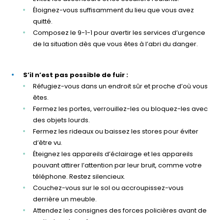
Éloignez-vous suffisamment du lieu que vous avez
quitté.
Composez le 9-1-1 pour avertir les services d’urgence
de la situation dès que vous êtes à l’abri du danger.
S’il n’est pas possible de fuir :
Réfugiez-vous dans un endroit sûr et proche d’où vous
êtes.
Fermez les portes, verrouillez-les ou bloquez-les avec
des objets lourds.
Fermez les rideaux ou baissez les stores pour éviter
d’être vu.
Éteignez les appareils d’éclairage et les appareils
pouvant attirer l’attention par leur bruit, comme votre
téléphone. Restez silencieux.
Couchez-vous sur le sol ou accroupissez-vous
derrière un meuble.
Attendez les consignes des forces policières avant de