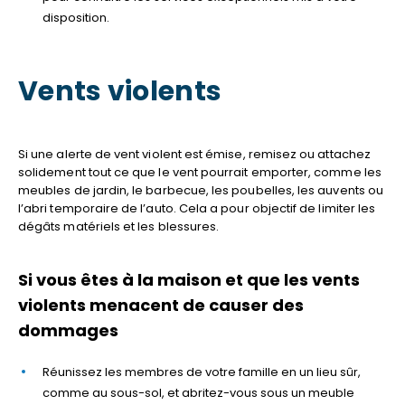
disposition.
Vents violents
Si une alerte de vent violent est émise, remisez ou attachez
solidement tout ce que le vent pourrait emporter, comme les
meubles de jardin, le barbecue, les poubelles, les auvents ou
l’abri temporaire de l’auto. Cela a pour objectif de limiter les
dégâts matériels et les blessures.
Si vous êtes à la maison et que les vents
violents menacent de causer des
dommages
Réunissez les membres de votre famille en un lieu sûr,
comme au sous-sol, et abritez-vous sous un meuble