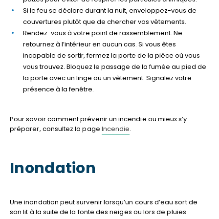
Si le feu se déclare durant la nuit, enveloppez-vous de
couvertures plutôt que de chercher vos vêtements.
Rendez-vous à votre point de rassemblement. Ne
retournez à l’intérieur en aucun cas. Si vous êtes
incapable de sortir, fermez la porte de la pièce où vous
vous trouvez. Bloquez le passage de la fumée au pied de
la porte avec un linge ou un vêtement. Signalez votre
présence à la fenêtre.
Pour savoir comment prévenir un incendie ou mieux s’y
préparer, consultez la page
Incendie
.
Inondation
Une inondation peut survenir lorsqu’un cours d’eau sort de
son lit à la suite de la fonte des neiges ou lors de pluies