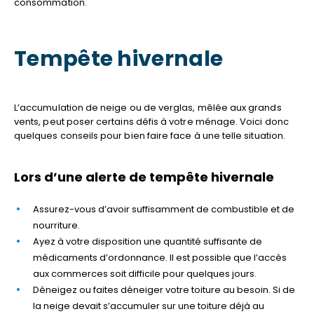
consommation.
Tempête hivernale
L’accumulation de neige ou de verglas, mêlée aux grands
vents, peut poser certains défis à votre ménage. Voici donc
quelques conseils pour bien faire face à une telle situation.
Lors d’une alerte de tempête hivernale
Assurez-vous d’avoir suffisamment de combustible et de
nourriture.
Ayez à votre disposition une quantité suffisante de
médicaments d’ordonnance. Il est possible que l’accès
aux commerces soit difficile pour quelques jours.
Déneigez ou faites déneiger votre toiture au besoin. Si de
la neige devait s’accumuler sur une toiture déjà au