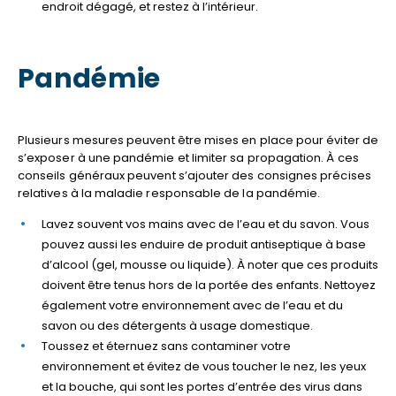
endroit dégagé, et restez à l’intérieur.
Pandémie
Plusieurs mesures peuvent être mises en place pour éviter de
s’exposer à une pandémie et limiter sa propagation. À ces
conseils généraux peuvent s’ajouter des consignes précises
relatives à la maladie responsable de la pandémie.
Lavez souvent vos mains avec de l’eau et du savon. Vous
pouvez aussi les enduire de produit antiseptique à base
d’alcool (gel, mousse ou liquide). À noter que ces produits
doivent être tenus hors de la portée des enfants. Nettoyez
également votre environnement avec de l’eau et du
savon ou des détergents à usage domestique.
Toussez et éternuez sans contaminer votre
environnement et évitez de vous toucher le nez, les yeux
et la bouche, qui sont les portes d’entrée des virus dans