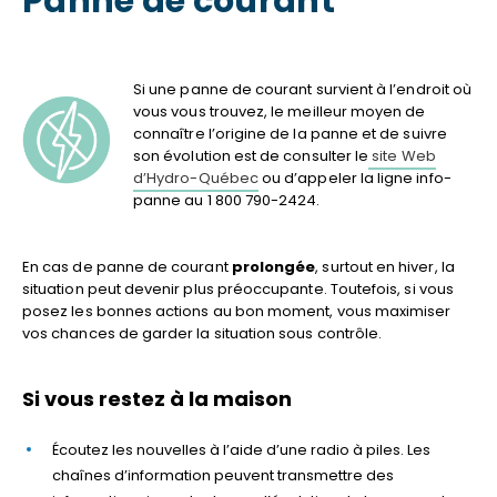
Panne de courant
Si une panne de courant survient à l’endroit où
vous vous trouvez, le meilleur moyen de
connaître l’origine de la panne et de suivre
son évolution est de consulter le
site Web
d’Hydro-Québec
ou d’appeler la ligne info-
panne au 1 800 790-2424.
En cas de panne de courant
prolongée
, surtout en hiver, la
situation peut devenir plus préoccupante. Toutefois, si vous
posez les bonnes actions au bon moment, vous maximiser
vos chances de garder la situation sous contrôle.
Si vous restez à la maison
Écoutez les nouvelles à l’aide d’une radio à piles. Les
chaînes d’information peuvent transmettre des