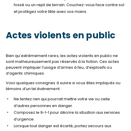
fossé ou un repli de terrain. Couchez-vous face contre sol
et protégez votre tête avec vos mains.
Actes violents en public
Bien qu’extrêmement rares, les actes violents en public ne
sont malheureusement pas réservés à la fiction. Ces actes
peuvent impliquer l’usage d’armes à feu, d’explosifs ou
d’agents chimiques.
Voici quelques consignes à suivre si vous êtes impliqués ou
témoins d’un tel événement :
Ne tentez rien qui pourrait mettre votre vie ou celle
d’autres personnes en danger.
Composez le 9-1-1 pour décrire la situation aux services
d’urgence.
Lorsque tout danger est écarté, portez secours aux