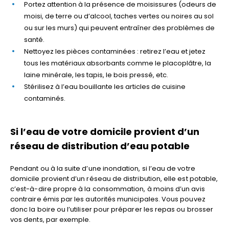
Portez attention à la présence de moisissures (odeurs de
moisi, de terre ou d’alcool, taches vertes ou noires au sol
ou sur les murs) qui peuvent entraîner des problèmes de
santé.
Nettoyez les pièces contaminées : retirez l’eau et jetez
tous les matériaux absorbants comme le placoplâtre, la
laine minérale, les tapis, le bois pressé, etc.
Stérilisez à l’eau bouillante les articles de cuisine
contaminés.
Si l’eau de votre domicile provient d’un
réseau de distribution d’eau potable
Pendant ou à la suite d’une inondation, si l’eau de votre
domicile provient d’un réseau de distribution, elle est potable,
c’est-à-dire propre à la consommation, à moins d’un avis
contraire émis par les autorités municipales. Vous pouvez
donc la boire ou l’utiliser pour préparer les repas ou brosser
vos dents, par exemple.