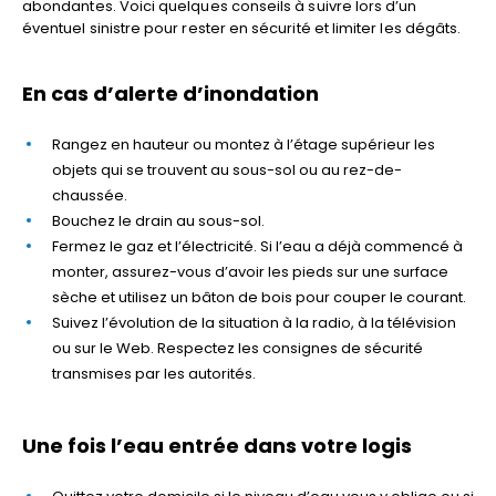
abondantes. Voici quelques conseils à suivre lors d’un
éventuel sinistre pour rester en sécurité et limiter les dégâts.
En cas d’alerte d’inondation
Rangez en hauteur ou montez à l’étage supérieur les
objets qui se trouvent au sous-sol ou au rez-de-
chaussée.
Bouchez le drain au sous-sol.
Fermez le gaz et l’électricité. Si l’eau a déjà commencé à
monter, assurez-vous d’avoir les pieds sur une surface
sèche et utilisez un bâton de bois pour couper le courant.
Suivez l’évolution de la situation à la radio, à la télévision
ou sur le Web. Respectez les consignes de sécurité
transmises par les autorités.
Une fois l’eau entrée dans votre logis