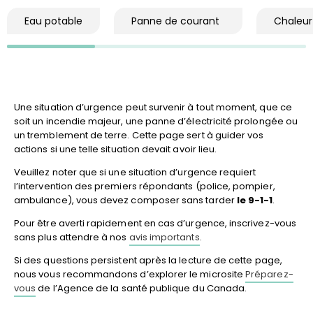
Eau potable
Panne de courant
Chaleur
Une situation d’urgence peut survenir à tout moment, que ce
soit un incendie majeur, une panne d’électricité prolongée ou
un tremblement de terre. Cette page sert à guider vos
actions si une telle situation devait avoir lieu.
Veuillez noter que si une situation d’urgence requiert
l’intervention des premiers répondants (police, pompier,
ambulance), vous devez composer sans tarder
le 9-1-1
.
Pour être averti rapidement en cas d’urgence, inscrivez-vous
sans plus attendre à nos
avis importants
.
Si des questions persistent après la lecture de cette page,
nous vous recommandons d’explorer le microsite
Préparez-
vous
de l’Agence de la santé publique du Canada.