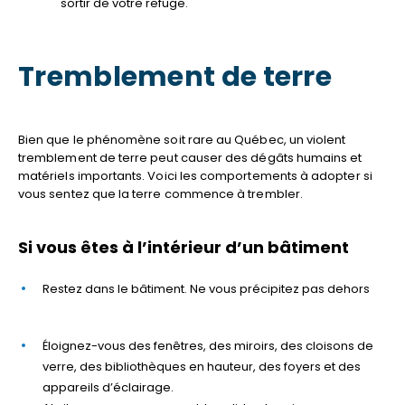
sortir de votre refuge.
Tremblement de terre
Bien que le phénomène soit rare au Québec, un violent
tremblement de terre peut causer des dégâts humains et
matériels importants. Voici les comportements à adopter si
vous sentez que la terre commence à trembler.
Si vous êtes à l’intérieur d’un bâtiment
Restez dans le bâtiment. Ne vous précipitez pas dehors
Éloignez-vous des fenêtres, des miroirs, des cloisons de
verre, des bibliothèques en hauteur, des foyers et des
appareils d’éclairage.