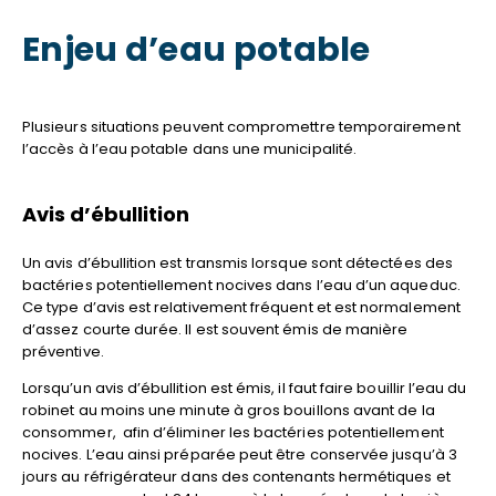
Enjeu d’eau potable
Plusieurs situations peuvent compromettre temporairement
l’accès à l’eau potable dans une municipalité.
Avis d’ébullition
Un avis d’ébullition est transmis lorsque sont détectées des
bactéries potentiellement nocives dans l’eau d’un aqueduc.
Ce type d’avis est relativement fréquent et est normalement
d’assez courte durée. Il est souvent émis de manière
préventive.
Lorsqu’un avis d’ébullition est émis, il faut faire bouillir l’eau du
robinet au moins une minute à gros bouillons avant de la
consommer, afin d’éliminer les bactéries potentiellement
nocives. L’eau ainsi préparée peut être conservée jusqu’à 3
jours au réfrigérateur dans des contenants hermétiques et