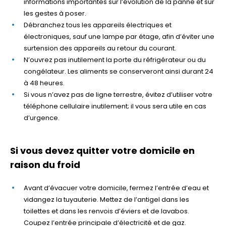
informations importantes sur l’évolution de la panne et sur
les gestes à poser.
Débranchez tous les appareils électriques et
électroniques, sauf une lampe par étage, afin d’éviter une
surtension des appareils au retour du courant.
N’ouvrez pas inutilement la porte du réfrigérateur ou du
congélateur. Les aliments se conserveront ainsi durant 24
à 48 heures.
Si vous n’avez pas de ligne terrestre, évitez d’utiliser votre
téléphone cellulaire inutilement; il vous sera utile en cas
d’urgence.
Si vous devez quitter votre domicile en
raison du froid
Avant d’évacuer votre domicile, fermez l’entrée d’eau et
vidangez la tuyauterie. Mettez de l’antigel dans les
toilettes et dans les renvois d’éviers et de lavabos.
Coupez l’entrée principale d’électricité et de gaz.