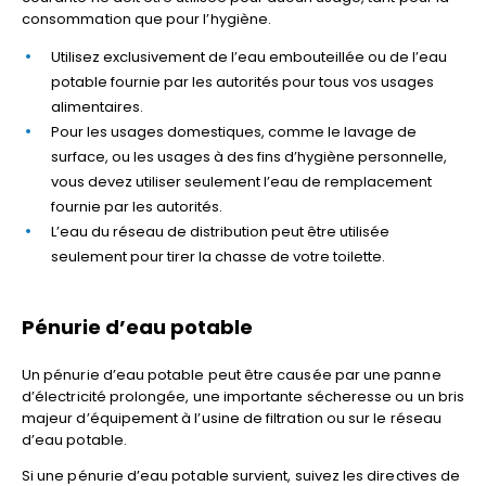
consommation que pour l’hygiène.
Utilisez exclusivement de l’eau embouteillée ou de l’eau
potable fournie par les autorités pour tous vos usages
alimentaires.
Pour les usages domestiques, comme le lavage de
surface, ou les usages à des fins d’hygiène personnelle,
vous devez utiliser seulement l’eau de remplacement
fournie par les autorités.
L’eau du réseau de distribution peut être utilisée
seulement pour tirer la chasse de votre toilette.
Pénurie d’eau potable
Un pénurie d’eau potable peut être causée par une panne
d’électricité prolongée, une importante sécheresse ou un bris
majeur d’équipement à l’usine de filtration ou sur le réseau
d’eau potable.
Si une pénurie d’eau potable survient, suivez les directives de