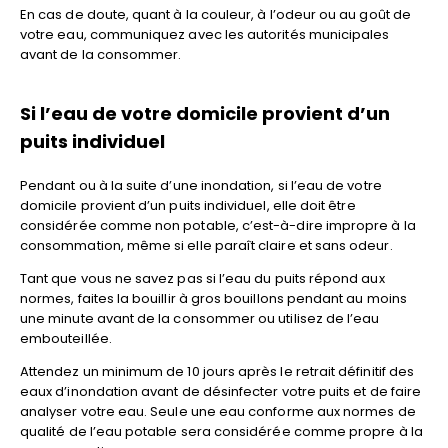
En cas de doute, quant à la couleur, à l’odeur ou au goût de
votre eau, communiquez avec les autorités municipales
avant de la consommer.
Si l’eau de votre domicile provient d’un
puits individuel
Pendant ou à la suite d’une inondation, si l’eau de votre
domicile provient d’un puits individuel, elle doit être
considérée comme non potable, c’est-à-dire impropre à la
consommation, même si elle paraît claire et sans odeur.
Tant que vous ne savez pas si l’eau du puits répond aux
normes, faites la bouillir à gros bouillons pendant au moins
une minute avant de la consommer ou utilisez de l’eau
embouteillée.
Attendez un minimum de 10 jours après le retrait définitif des
eaux d’inondation avant de désinfecter votre puits et de faire
analyser votre eau. Seule une eau conforme aux normes de
qualité de l’eau potable sera considérée comme propre à la