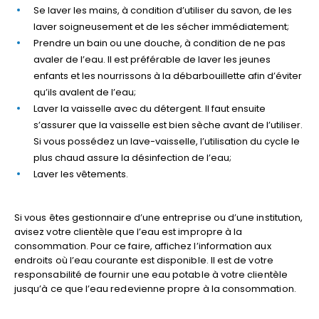
Se laver les mains, à condition d’utiliser du savon, de les
laver soigneusement et de les sécher immédiatement;
Prendre un bain ou une douche, à condition de ne pas
avaler de l’eau. Il est préférable de laver les jeunes
enfants et les nourrissons à la débarbouillette afin d’éviter
qu’ils avalent de l’eau;
Laver la vaisselle avec du détergent. Il faut ensuite
s’assurer que la vaisselle est bien sèche avant de l’utiliser.
Si vous possédez un lave-vaisselle, l’utilisation du cycle le
plus chaud assure la désinfection de l’eau;
Laver les vêtements.
Si vous êtes gestionnaire d’une entreprise ou d’une institution,
avisez votre clientèle que l’eau est impropre à la
consommation. Pour ce faire, affichez l’information aux
endroits où l’eau courante est disponible. Il est de votre
responsabilité de fournir une eau potable à votre clientèle
jusqu’à ce que l’eau redevienne propre à la consommation.