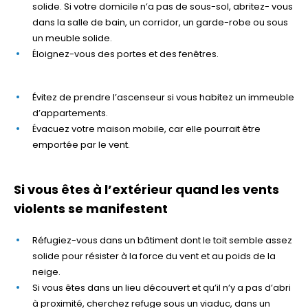
solide. Si votre domicile n’a pas de sous-sol, abritez- vous
dans la salle de bain, un corridor, un garde-robe ou sous
un meuble solide.
Éloignez-vous des portes et des fenêtres.
Évitez de prendre l’ascenseur si vous habitez un immeuble
d’appartements.
Évacuez votre maison mobile, car elle pourrait être
emportée par le vent.
Si vous êtes à l’extérieur quand les vents
violents se manifestent
Réfugiez-vous dans un bâtiment dont le toit semble assez
solide pour résister à la force du vent et au poids de la
neige.
Si vous êtes dans un lieu découvert et qu’il n’y a pas d’abri
à proximité, cherchez refuge sous un viaduc, dans un