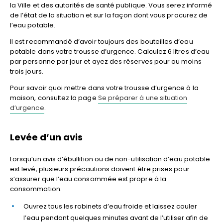
la Ville et des autorités de santé publique. Vous serez informé
de l’état de la situation et sur la façon dont vous procurez de
l’eau potable.
Il est recommandé d’avoir toujours des bouteilles d’eau
potable dans votre trousse d’urgence. Calculez 6 litres d’eau
par personne par jour et ayez des réserves pour au moins
trois jours.
Pour savoir quoi mettre dans votre trousse d’urgence à la
maison, consultez la page
Se préparer à une situation
d’urgence
.
Levée d’un avis
Lorsqu’un avis d’ébullition ou de non-utilisation d’eau potable
est levé, plusieurs précautions doivent être prises pour
s’assurer que l’eau consommée est propre à la
consommation.
Ouvrez tous les robinets d’eau froide et laissez couler
l’eau pendant quelques minutes avant de l’utiliser afin de