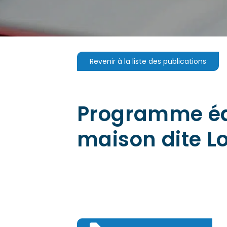
Revenir à la liste des publications
Programme édu
maison dite L