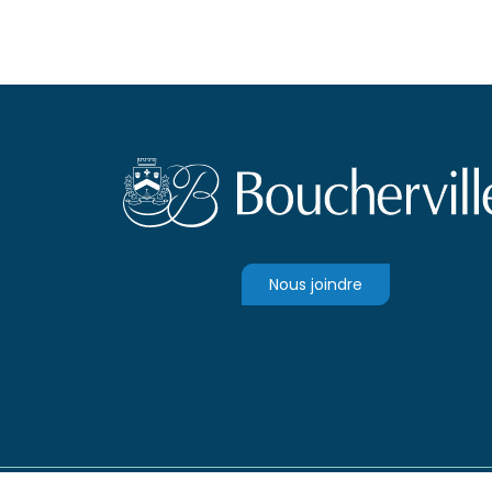
Nous joindre