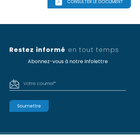
CONSULTER LE DOCUMENT
Restez informé
en tout temps
Abonnez-vous à notre Infolettre
Votre courriel
*