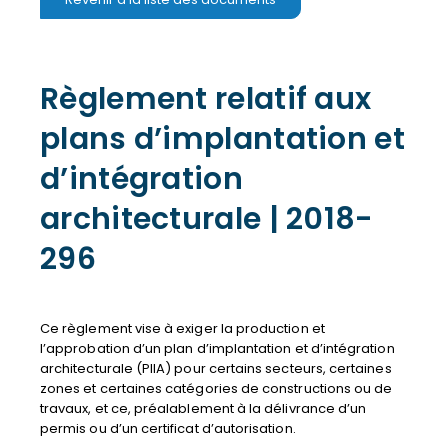
Règlement relatif aux
plans d’implantation et
d’intégration
architecturale | 2018-
296
Ce règlement vise à exiger la production et
l’approbation d’un plan d’implantation et d’intégration
architecturale (PIIA) pour certains secteurs, certaines
zones et certaines catégories de constructions ou de
travaux, et ce, préalablement à la délivrance d’un
permis ou d’un certificat d’autorisation.