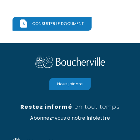
CONSULTER LE DOCUMENT
Nous joindre
Restez informé
en tout temps
Abonnez-vous à notre Infolettre