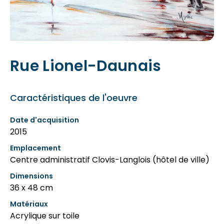
Rue Lionel-Daunais
Caractéristiques de l'oeuvre
Date d'acquisition
2015
Emplacement
Centre administratif Clovis-Langlois (hôtel de ville)
Dimensions
36 x 48 cm
Matériaux
Acrylique sur toile