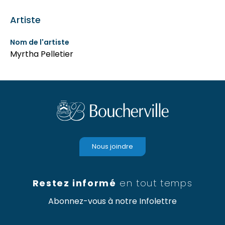
Artiste
Nom de l'artiste
Myrtha Pelletier
Nous joindre
Restez informé
en tout temps
Abonnez-vous à notre Infolettre