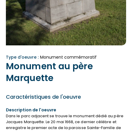
Type d'oeuvre :
Monument commémoratif
Monument au père
Marquette
Caractéristiques de l'oeuvre
Description de l'oeuvre
Dans le parc adjacent se trouve le monument dédié au père
Jacques Marquette. Le 20 mai 1668, ce dernier célèbre et
enregistre le premier acte de la paroisse Sainte-Famille de