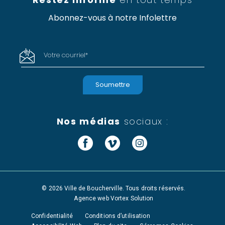
Abonnez-vous à notre Infolettre
Votre courriel
*
Nos médias
sociaux :
Facebook
Vimeo
Instagram
© 2026 Ville de Boucherville. Tous droits réservés.
Agence web
Vortex Solution
Confidentialité
Conditions d’utilisation