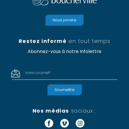
Nous joindre
Restez informé
en tout temps
Abonnez-vous à notre Infolettre
Votre courriel
*
Nos médias
sociaux :
Facebook
Vimeo
Instagram