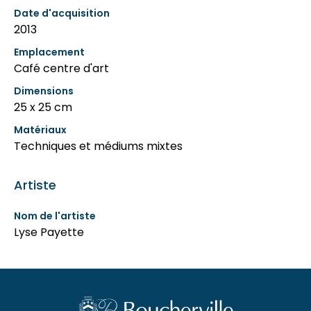
Date d'acquisition
2013
Emplacement
Café centre d'art
Dimensions
25 x 25 cm
Matériaux
Techniques et médiums mixtes
Artiste
Nom de l'artiste
Lyse Payette