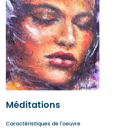
Méditations
Caractéristiques de l'oeuvre