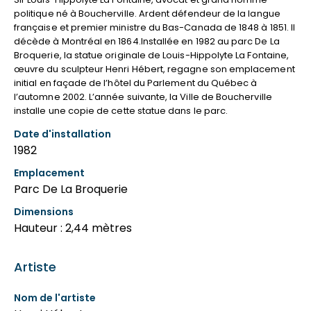
politique né à Boucherville. Ardent défendeur de la langue
française et premier ministre du Bas-Canada de 1848 à 1851. Il
décède à Montréal en 1864.Installée en 1982 au parc De La
Broquerie, la statue originale de Louis-Hippolyte La Fontaine,
œuvre du sculpteur Henri Hébert, regagne son emplacement
initial en façade de l’hôtel du Parlement du Québec à
l’automne 2002. L’année suivante, la Ville de Boucherville
installe une copie de cette statue dans le parc.
Date d'installation
1982
Emplacement
Parc De La Broquerie
Dimensions
Hauteur : 2,44 mètres
Artiste
Nom de l'artiste