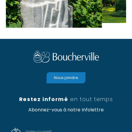
Nous joindre
Restez informé
en tout temps
Abonnez-vous à notre Infolettre
Votre courriel
*