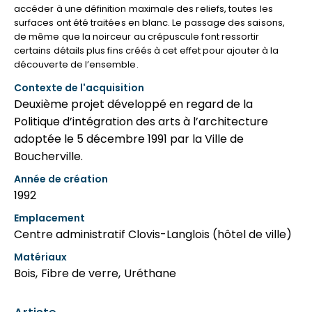
accéder à une définition maximale des reliefs, toutes les
surfaces ont été traitées en blanc. Le passage des saisons,
de même que la noirceur au crépuscule font ressortir
certains détails plus fins créés à cet effet pour ajouter à la
découverte de l’ensemble.
Contexte de l'acquisition
Deuxième projet développé en regard de la
Politique d’intégration des arts à l’architecture
adoptée le 5 décembre 1991 par la Ville de
Boucherville.
Année de création
1992
Emplacement
Centre administratif Clovis-Langlois (hôtel de ville)
Matériaux
Bois
,
Fibre de verre
,
Uréthane