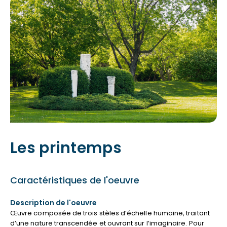
Les printemps
Caractéristiques de l'oeuvre
Description de l'oeuvre
Œuvre composée de trois stèles d’échelle humaine, traitant
d’une nature transcendée et ouvrant sur l’imaginaire. Pour