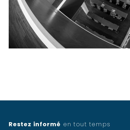
Restez informé
en tout temps