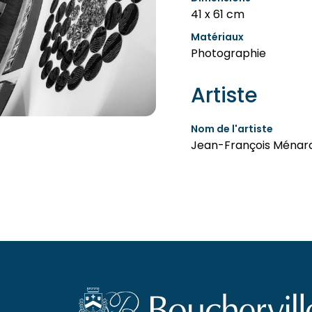
41 x 61 cm
Matériaux
Photographie
Artiste
Nom de l'artiste
Jean-François Ménar