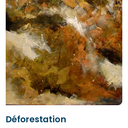
Déforestation