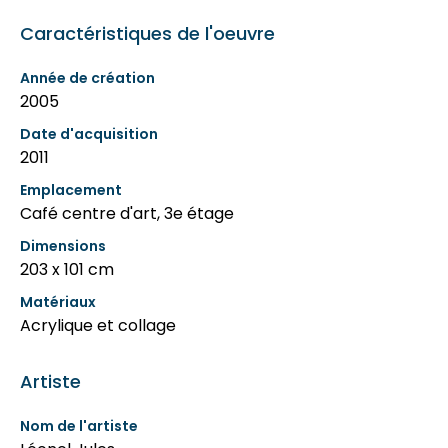
Caractéristiques de l'oeuvre
Année de création
2005
Date d'acquisition
2011
Emplacement
Café centre d'art, 3e étage
Dimensions
203 x 101 cm
Matériaux
Acrylique et collage
Artiste
Nom de l'artiste