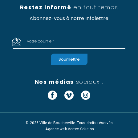
Restez informé
en tout temps
Abonnez-vous à notre Infolettre
Votre courriel
*
Nos médias
sociaux :
Facebook
Vimeo
Instagram
© 2026 Ville de Boucherville. Tous droits réservés.
Agence web
Vortex Solution