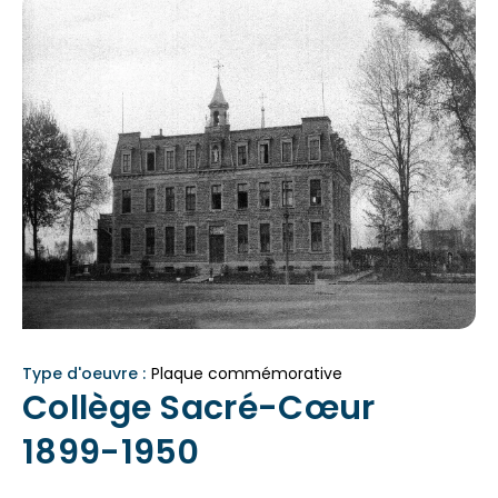
Type d'oeuvre :
Plaque commémorative
Collège Sacré-Cœur
1899-1950