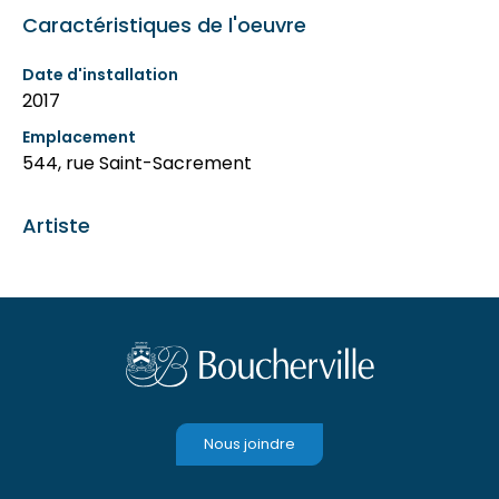
Caractéristiques de l'oeuvre
Date d'installation
2017
Emplacement
544, rue Saint-Sacrement
Artiste
Nous joindre