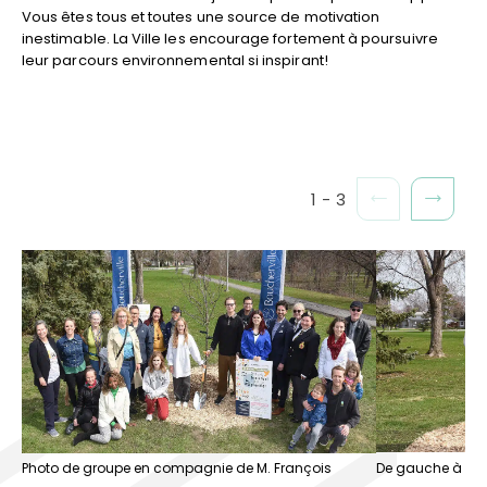
Vous êtes tous et toutes une source de motivation
inestimable. La Ville les encourage fortement à poursuivre
leur parcours environnemental si inspirant!
1
-
3
Photo de groupe en compagnie de M. François
De gauche à droi