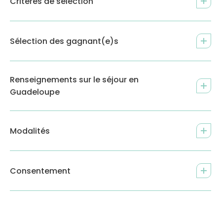
Critères de sélection
Sélection des gagnant(e)s
Renseignements sur le séjour en
Guadeloupe
Modalités
Consentement