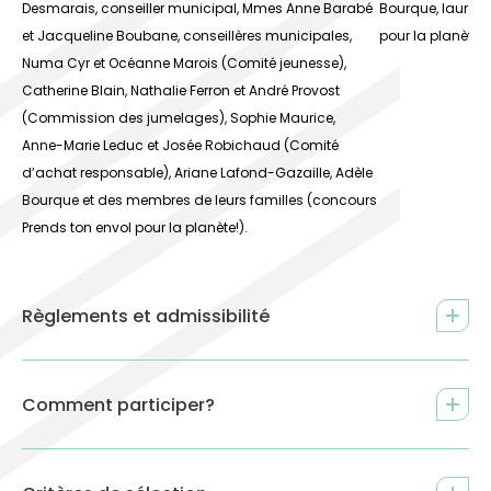
Desmarais, conseiller municipal, Mmes Anne Barabé
Bourque, lauréa
et Jacqueline Boubane, conseillères municipales,
pour la planète!
Numa Cyr et Océanne Marois (Comité jeunesse),
Catherine Blain, Nathalie Ferron et André Provost
(Commission des jumelages), Sophie Maurice,
Anne-Marie Leduc et Josée Robichaud (Comité
d’achat responsable), Ariane Lafond-Gazaille, Adèle
Bourque et des membres de leurs familles (concours
Prends ton envol pour la planète!).
Règlements et admissibilité
Comment participer?