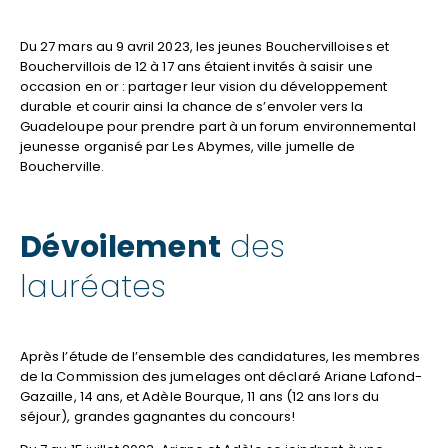
Du 27 mars au 9 avril 2023, les jeunes Bouchervilloises et
Bouchervillois de 12 à 17 ans étaient invités à saisir une
occasion en or : partager leur vision du développement
durable et courir ainsi la chance de s’envoler vers la
Guadeloupe pour prendre part à un forum environnemental
jeunesse organisé par Les Abymes, ville jumelle de
Boucherville.
Dévoilement
des
lauréates
Après l’étude de l’ensemble des candidatures, les membres
de la Commission des jumelages ont déclaré Ariane Lafond-
Gazaille, 14 ans, et Adèle Bourque, 11 ans (12 ans lors du
séjour), grandes gagnantes du concours!