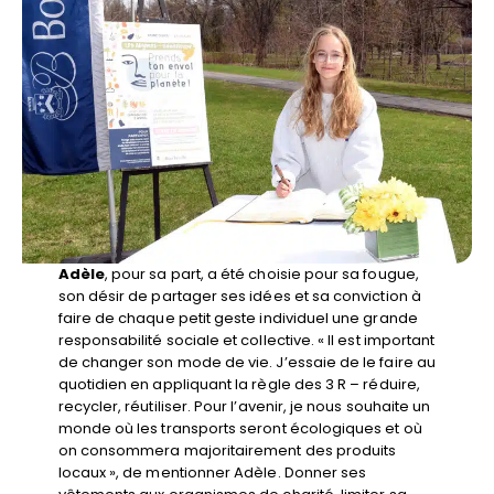
Adèle
, pour sa part, a été choisie pour sa fougue,
son désir de partager ses idées et sa conviction à
faire de chaque petit geste individuel une grande
responsabilité sociale et collective. « Il est important
de changer son mode de vie. J’essaie de le faire au
quotidien en appliquant la règle des 3 R – réduire,
recycler, réutiliser. Pour l’avenir, je nous souhaite un
monde où les transports seront écologiques et où
on consommera majoritairement des produits
locaux », de mentionner Adèle. Donner ses