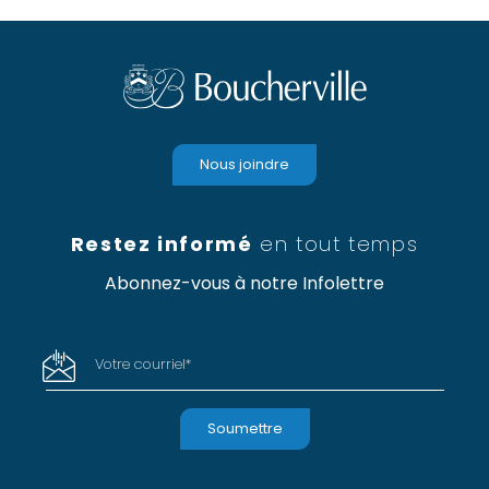
Nous joindre
Restez informé
en tout temps
Abonnez-vous à notre Infolettre
Votre courriel
*