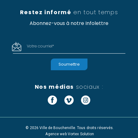
Restez informé
en tout temps
Abonnez-vous à notre Infolettre
Votre courriel
*
Nos médias
sociaux :
Facebook
Vimeo
Instagram
© 2026 Ville de Boucherville. Tous droits réservés.
Agence web
Vortex Solution