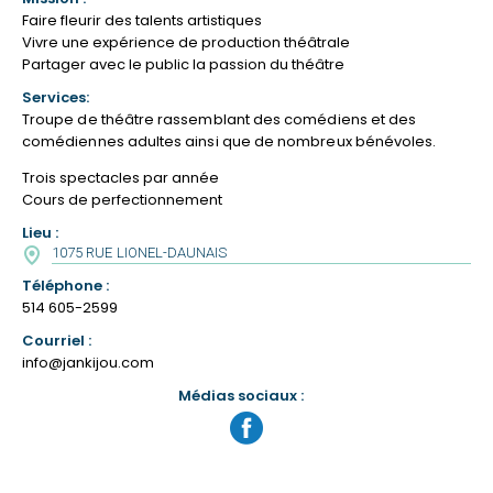
Faire fleurir des talents artistiques
Vivre une expérience de production théâtrale
Partager avec le public la passion du théâtre
Services:
Troupe de théâtre rassemblant des comédiens et des
comédiennes adultes ainsi que de nombreux bénévoles.
Trois spectacles par année
Cours de perfectionnement
Lieu :
1075 RUE LIONEL-DAUNAIS
Téléphone :
514 605-2599
Courriel :
info@jankijou.com
Médias sociaux :
Visiter
la