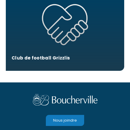
Club de football Grizzlis
Nous joindre