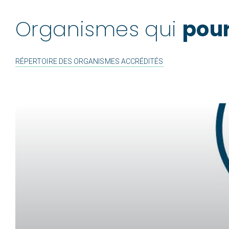
Organismes qui
pour
RÉPERTOIRE DES ORGANISMES ACCRÉDITÉS