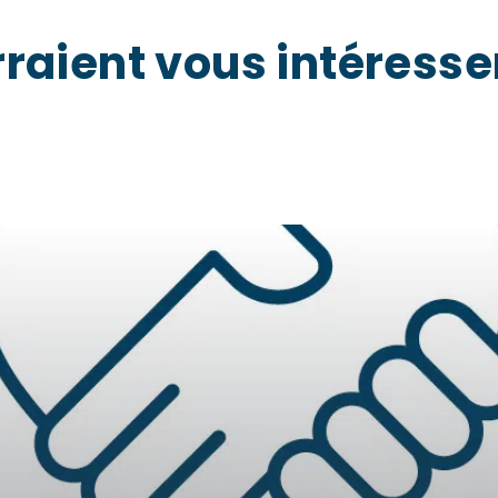
raient vous intéresse