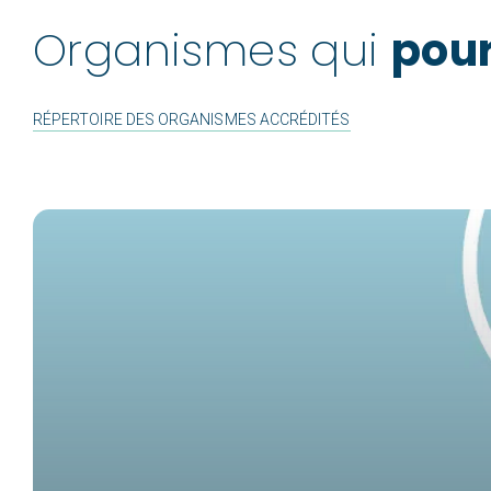
Organismes qui
pour
RÉPERTOIRE DES ORGANISMES ACCRÉDITÉS