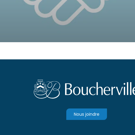
Nous joindre