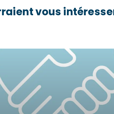
raient vous intéresse