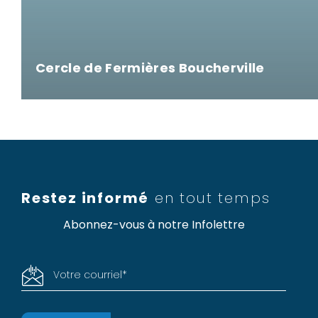
Cercle de Fermières Boucherville
Restez informé
en tout temps
Abonnez-vous à notre Infolettre
Votre courriel
*