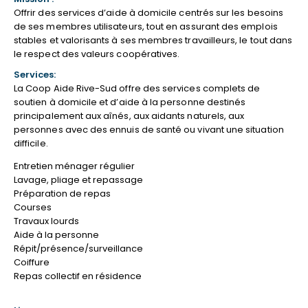
Offrir des services d’aide à domicile centrés sur les besoins
de ses membres utilisateurs, tout en assurant des emplois
stables et valorisants à ses membres travailleurs, le tout dans
le respect des valeurs coopératives.
Services:
La Coop Aide Rive-Sud offre des services complets de
soutien à domicile et d’aide à la personne destinés
principalement aux aînés, aux aidants naturels, aux
personnes avec des ennuis de santé ou vivant une situation
difficile.
Entretien ménager régulier
Lavage, pliage et repassage
Préparation de repas
Courses
Travaux lourds
Aide à la personne
Répit/présence/surveillance
Coiffure
Repas collectif en résidence