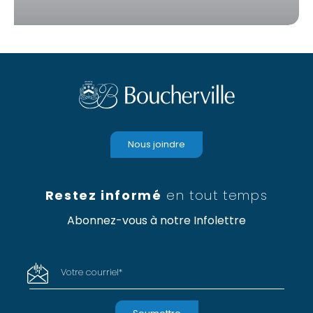
Nous joindre
Restez informé
en tout temps
Abonnez-vous à notre Infolettre
Votre courriel
*