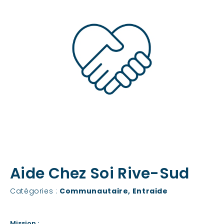
Aide Chez Soi Rive-Sud
Catégories :
Communautaire
,
Entraide
Mission :