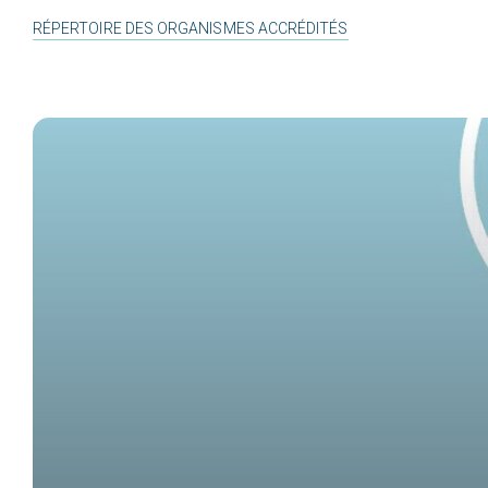
RÉPERTOIRE DES ORGANISMES ACCRÉDITÉS