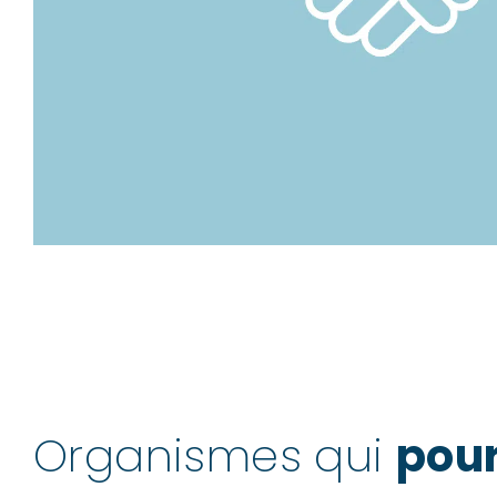
Organismes qui
pour