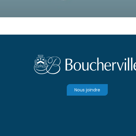
Nous joindre