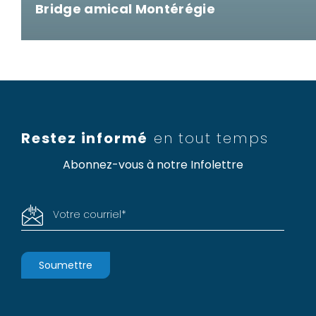
Bridge amical Montérégie
Restez informé
en tout temps
Abonnez-vous à notre Infolettre
Votre courriel
*