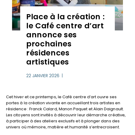
Place à la création :
le Café centre d’art
annonce ses
prochaines
résidences
artistiques
22 JANVIER 2026 |
Cet hiver et ce printemps, le Café centre d’art ouvre ses
portes à la création vivante en accueillant trois artistes en
résidence : Franck Calard, Manon Paquet et Alain Daignault.
Les citoyens sont invités à découvrir leur démarche créative,
à participer à des ateliers exclusifs et à plonger dans des
univers où mémoire, matière et humanité s’entrecroisent.