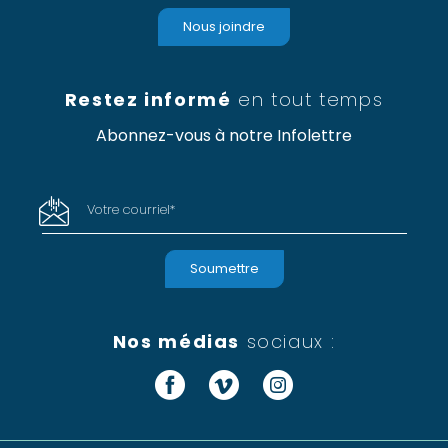
Nous joindre
Restez informé
en tout temps
Abonnez-vous à notre Infolettre
Votre courriel
*
Nos médias
sociaux :
Facebook
Vimeo
Instagram