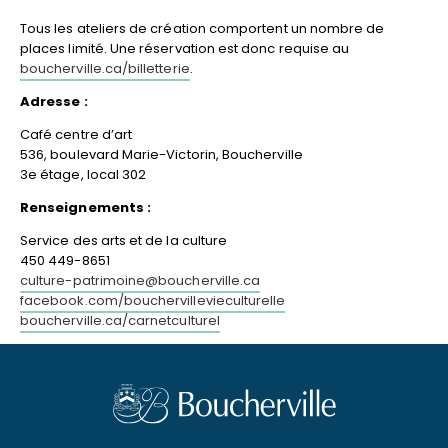
Tous les ateliers de création comportent un nombre de
places limité. Une réservation est donc requise au
boucherville.ca/billetterie
.
Adresse :
Café centre d’art
536, boulevard Marie-Victorin, Boucherville
3e étage, local 302
Renseignements :
Service des arts et de la culture
450 449-8651
culture-patrimoine@boucherville.ca
facebook.com/bouchervillevieculturelle
boucherville.ca/carnetculturel