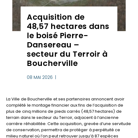
Acquisition de
48,57 hectares dans
le boisé Pierre-
Dansereau –
secteur du Terroir à
Boucherville
08 MAI 2026 |
La Ville de Boucherville et ses partenaires annoncent avoir
complété le montage financier aux fins de l’acquisition de
plus de cinq millions de pieds carrés (48,57 hectares) de
terrain dans le secteur du Terroir, adjacent à l’ancienne
carrière réhabilitée. Cette acquisition, grevée d’une servitude
de conservation, permettra de protéger à perpétuité ce
milieu naturel où l’on peut retrouver jusqu’à 87 espèces