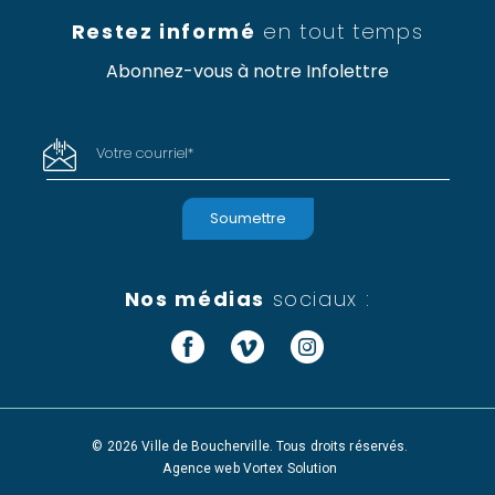
Restez informé
en tout temps
Abonnez-vous à notre Infolettre
Votre courriel
*
Nos médias
sociaux :
Facebook
Vimeo
Instagram
© 2026 Ville de Boucherville. Tous droits réservés.
Agence web
Vortex Solution