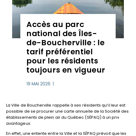
Accès au parc
national des Îles-
de-Boucherville : le
tarif préférentiel
pour les résidents
toujours en vigueur
19 MAI 2026 |
La Ville de Boucherville rappelle à ses résidents qu’il leur est
possible de se procurer une carte annuelle de la Société des
établissements de plein air du Québec (SÉPAQ) à un prix
avantageux.
En effet, une entente entre la Ville et la SÉPAQ prévoit que les