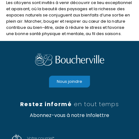
Les citoyens sont invités à venir découvrir ce lieu exceptionnel
et apaisant, où la beauté des paysages et la richesse des
espaces naturels se conjuguent aux bienfaits d’une sortie en
plein air. Marcher, bouger et respirer au cœur de la nature
contribue au bien-être, aide à réduire le stress et favorise
une bonne santé physique et mentale, au fil des saisons.
Nous joindre
Restez informé
en tout temps
Abonnez-vous à notre Infolettre
Votre courriel
*