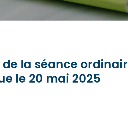
de la séance ordinair
ue le 20 mai 2025