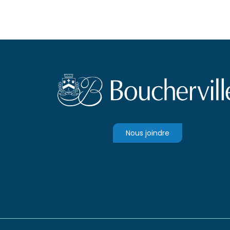
Nous joindre