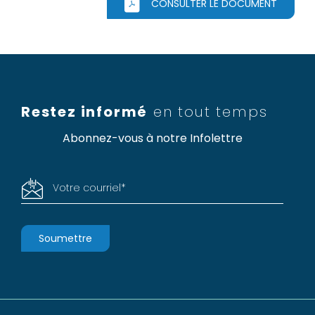
CONSULTER LE DOCUMENT
Restez informé
en tout temps
Abonnez-vous à notre Infolettre
Votre courriel
*