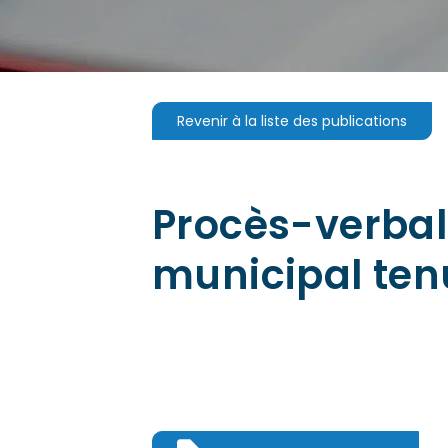
Revenir à la liste des publications
Procès-verbal 
municipal ten