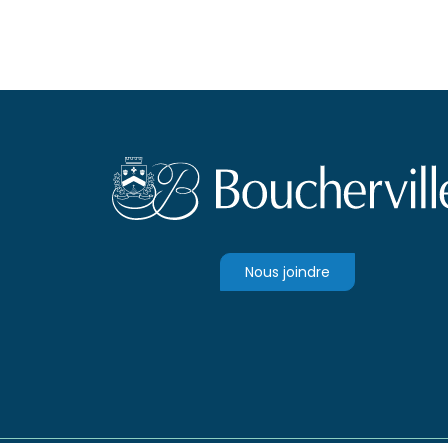
Nous joindre