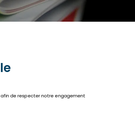
le
vre afin de respecter notre engagement