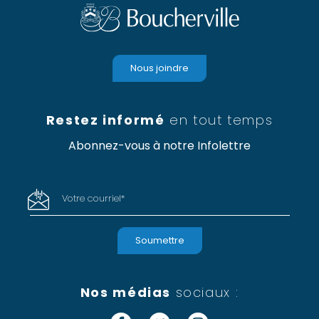
Nous joindre
Restez informé
en tout temps
Abonnez-vous à notre Infolettre
Votre courriel
*
Nos médias
sociaux :