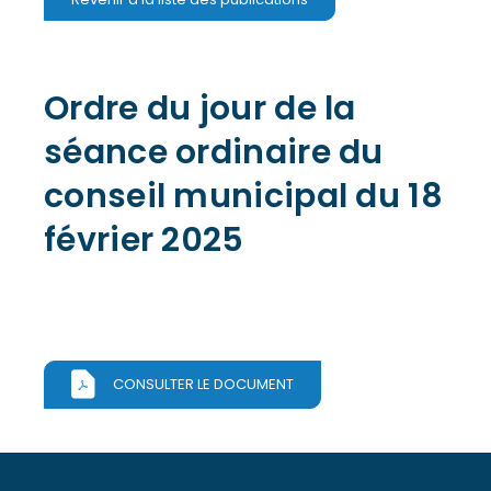
Ordre du jour de la
séance ordinaire du
conseil municipal du 18
février 2025
CONSULTER LE DOCUMENT