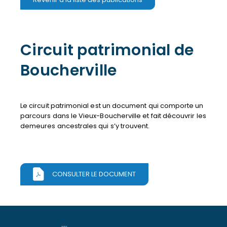
Circuit patrimonial de
Boucherville
Le circuit patrimonial est un document qui comporte un
parcours dans le Vieux-Boucherville et fait découvrir les
demeures ancestrales qui s’y trouvent.
CONSULTER LE DOCUMENT