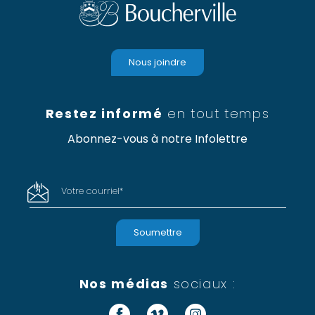
Nous joindre
Restez informé
en tout temps
Abonnez-vous à notre Infolettre
Votre courriel
*
Nos médias
sociaux :