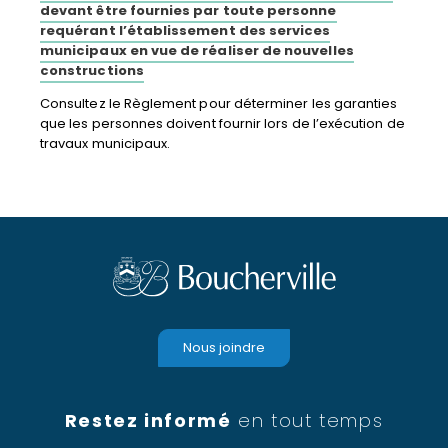
devant être fournies par toute personne
requérant l’établissement des services
municipaux en vue de réaliser de nouvelles
constructions
Consultez le Règlement pour déterminer les garanties
que les personnes doivent fournir lors de l’exécution de
travaux municipaux.
Nous joindre
Restez informé
en tout temps