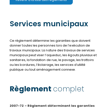
Services municipaux
Ce règlement détermine les garanties que doivent
donner toutes les personnes lors de l’exécution de
travaux municipaux. La nature des travaux de services
municipaux peut viser l’aqueduc, les égouts pluviaux et
sanitaires, la fondation de rue, le pavage, les trottoirs
ou les bordures, l’éclairage, les services d’utilité
publique ou tout aménagement connexe.
Règlement
complet
2007-72 – Règlement déterminant les garanties