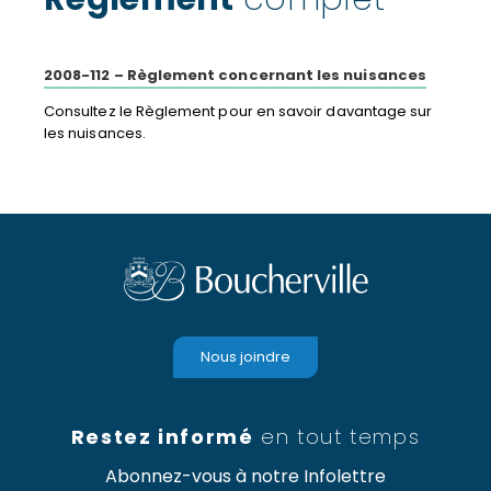
2008-112 – Règlement concernant les nuisances
Consultez le Règlement pour en savoir davantage sur
les nuisances.
Nous joindre
Restez informé
en tout temps
Abonnez-vous à notre Infolettre