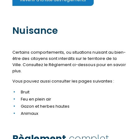
Nuisance
Certains comportements, ou situations nuisant au bien-
être des citoyens sont interdits sur le territoire de la
Ville. Consultez le Règlement ci-dessous pour en savoir
plus.
Vous pouvez aussi consulter les pages suivantes :
Bruit
Feu en plein air
Gazon et herbes hautes
Animaux
Règlement
complet