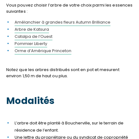
Vous pouvez choisir l’arbre de votre choix parmi les essences
suivantes :
Amélanchier à grandes fleurs Autumn Brilliance
Arbre de Katsura
Catalpa de l’Ouest
Pommier Liberty
Orme d’Amérique Princeton
Notez que les arbres distribués sont en pot et mesurent
environ 1,50 m de haut ou plus.
Modalités
L’arbre doit être planté à Boucherville, sur le terrain de
résidence de l’enfant.
Une lettre du propriétaire ou du syndicat de copropriété