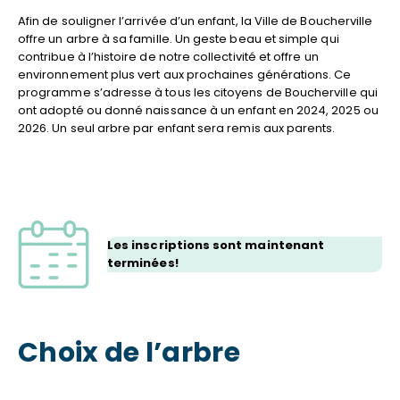
Afin de souligner l’arrivée d’un enfant, la Ville de Boucherville
offre un arbre à sa famille. Un geste beau et simple qui
contribue à l’histoire de notre collectivité et offre un
environnement plus vert aux prochaines générations. Ce
programme s’adresse à tous les citoyens de Boucherville qui
ont adopté ou donné naissance à un enfant en 2024, 2025 ou
2026. Un seul arbre par enfant sera remis aux parents.
Les inscriptions sont maintenant
terminées!
Choix de l’arbre