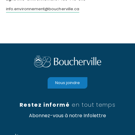
info.environnement@boucherville.ca
Nous joindre
Restez informé
en tout temps
Abonnez-vous à notre Infolettre