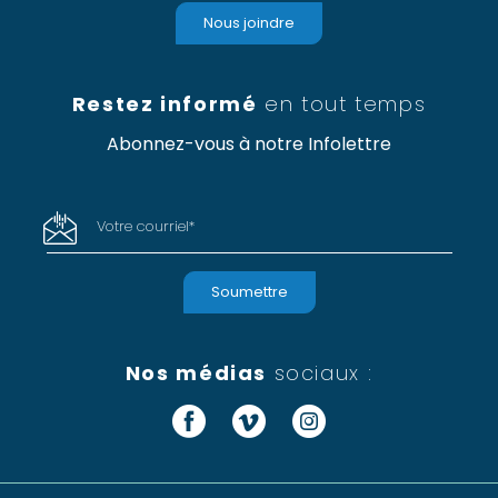
Nous joindre
Restez informé
en tout temps
Abonnez-vous à notre Infolettre
Votre courriel
*
Nos médias
sociaux :
Facebook
Vimeo
Instagram