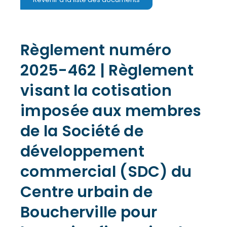
Règlement numéro
2025-462 | Règlement
visant la cotisation
imposée aux membres
de la Société de
développement
commercial (SDC) du
Centre urbain de
Boucherville pour