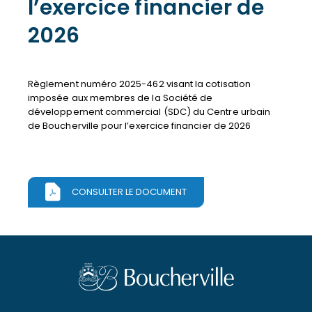
l’exercice financier de
2026
Règlement numéro 2025-462 visant la cotisation
imposée aux membres de la Société de
développement commercial (SDC) du Centre urbain
de Boucherville pour l’exercice financier de 2026
CONSULTER LE DOCUMENT