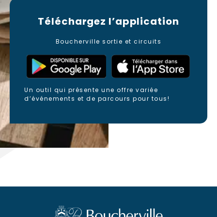
Téléchargez
l’application
Boucherville sortie et circuits
Un outil qui présente une offre variée
d’événements et de parcours pour tous!