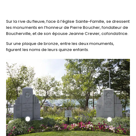
Sur la rive du fleuve, face à l’église Sainte-Famille, se dressent
les monuments en l’honneur de Pierre Boucher, fondateur de
Boucherville, et de son épouse Jeanne Crevier, cofondatrice.
Sur une plaque de bronze, entre les deux monuments,
figurent les noms de leurs quinze enfants.