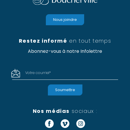
Nous joindre
Restez informé
en tout temps
Abonnez-vous à notre Infolettre
Votre courriel
*
Nos médias
sociaux :
Facebook
Vimeo
Instagram