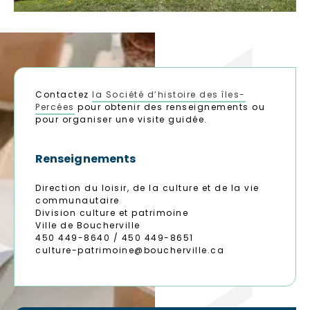
Contactez
la Société d’histoire des îles-
Percées
pour obtenir des renseignements ou
pour organiser une visite guidée.
Renseignements
Direction du loisir, de la culture et de la vie
communautaire
Division culture et patrimoine
Ville de Boucherville
450 449-8640 / 450 449-8651
culture-patrimoine@boucherville.ca