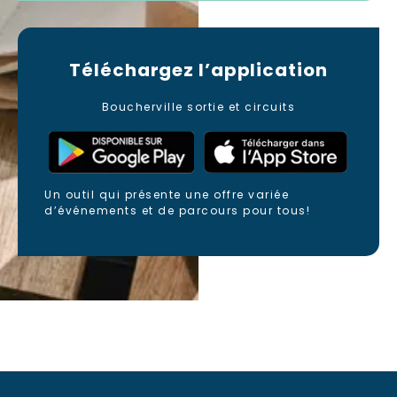
Téléchargez
l’application
Boucherville sortie et circuits
Un outil qui présente une offre variée
d’événements et de parcours pour tous!