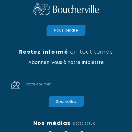
Nous joindre
Restez informé
en tout temps
Abonnez-vous à notre Infolettre
Votre courriel
*
Nos médias
sociaux :