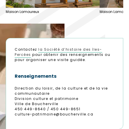
Maison Lamoureux
Maison Lamoure
Contactez
la Société d’histoire des îles-
Percées
pour obtenir des renseignements ou
pour organiser une visite guidée.
Renseignements
Direction du loisir, de la culture et de la vie
communautaire
Division culture et patrimoine
Ville de Boucherville
450 449-8640 / 450 449-8651
culture-patrimoine@boucherville.ca