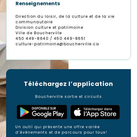
Renseignements
Direction du loisir, de la culture et de la vie
communautaire
Division culture et patrimoine
Ville de Boucherville
450 449-8640 / 450 449-8651
culture-patrimoine@boucherville.ca
Téléchargez
l’application
Boucherville sortie et circuits
Un outil qui présente une offre variée
d’événements et de parcours pour tous!