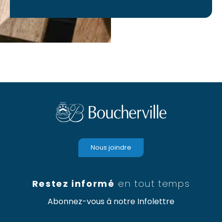
Nous joindre
Restez informé
en tout temps
Abonnez-vous à notre Infolettre