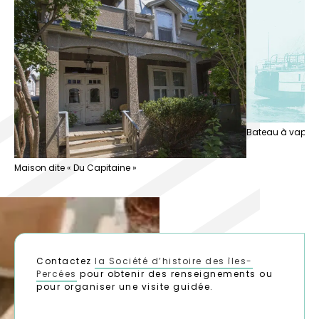
Bateau à vapeur 
Maison dite « Du Capitaine »
Contactez
la Société d’histoire des îles-
Percées
pour obtenir des renseignements ou
pour organiser une visite guidée.