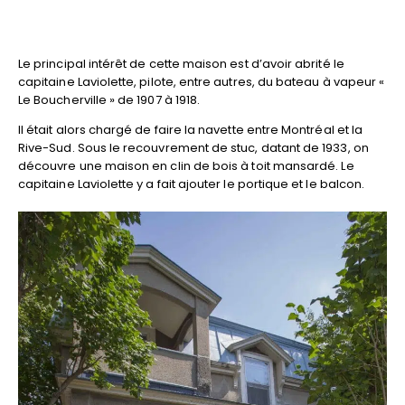
Le principal intérêt de cette maison est d’avoir abrité le
capitaine Laviolette, pilote, entre autres, du bateau à vapeur «
Le Boucherville » de 1907 à 1918.
Il était alors chargé de faire la navette entre Montréal et la
Rive-Sud. Sous le recouvrement de stuc, datant de 1933, on
découvre une maison en clin de bois à toit mansardé. Le
capitaine Laviolette y a fait ajouter le portique et le balcon.