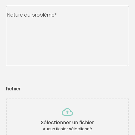
Nature du problème
*
Fichier
Sélectionner un fichier
Aucun fichier sélectionné