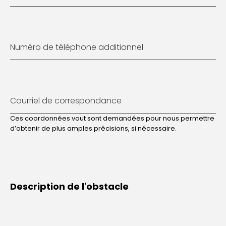
Numéro de téléphone additionnel
Courriel de correspondance
Ces coordonnées vout sont demandées pour nous permettre
d’obtenir de plus amples précisions, si nécessaire.
Description de l'obstacle