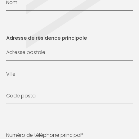
Nom
Adresse de résidence principale
Adresse postale
Ville
Code postal
Numéro de téléphone principal
*