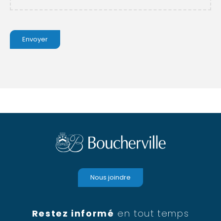
Nous joindre
Restez informé
en tout temps