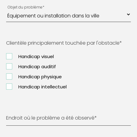
Objet du problème
*
Clientèle principalement touchée par l'obstacle
*
Handicap visuel
Handicap auditif
Handicap physique
Handicap intellectuel
Endroit où le problème a été observé
*