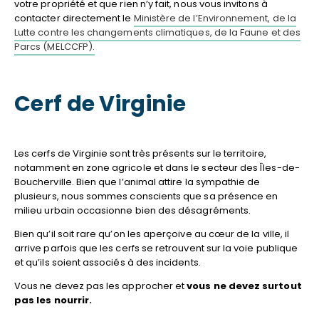
votre propriété et que rien n’y fait, nous vous invitons à
contacter directement le
Ministère de l’Environnement, de la
Lutte contre les changements climatiques, de la Faune et des
Parcs (MELCCFP).
Cerf de Virginie
Les cerfs de Virginie sont très présents sur le territoire,
notamment en zone agricole et dans le secteur des Îles-de-
Boucherville. Bien que l’animal attire la sympathie de
plusieurs, nous sommes conscients que sa présence en
milieu urbain occasionne bien des désagréments.
Bien qu’il soit rare qu’on les aperçoive au cœur de la ville, il
arrive parfois que les cerfs se retrouvent sur la voie publique
et qu’ils soient associés à des incidents.
Vous ne devez pas les approcher et
vous ne devez surtout
pas les nourrir.