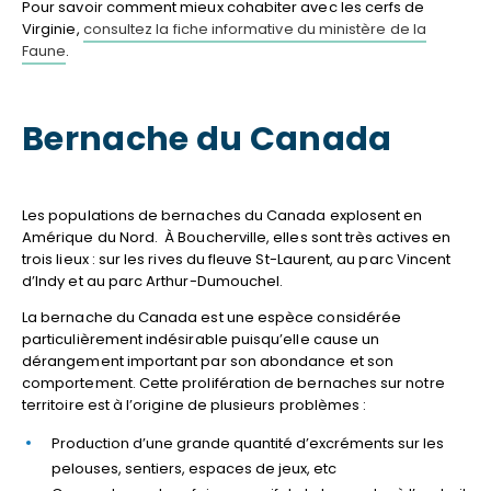
Pour savoir comment mieux cohabiter avec les cerfs de
Virginie,
consultez la fiche informative du ministère de la
Faune
.
Bernache du Canada
Les populations de bernaches du Canada explosent en
Amérique du Nord. À Boucherville, elles sont très actives en
trois lieux : sur les rives du fleuve St-Laurent, au parc Vincent
d’Indy et au parc Arthur-Dumouchel.
La bernache du Canada est une espèce considérée
particulièrement indésirable puisqu’elle cause un
dérangement important par son abondance et son
comportement. Cette prolifération de bernaches sur notre
territoire est à l’origine de plusieurs problèmes :
Production d’une grande quantité d’excréments sur les
pelouses, sentiers, espaces de jeux, etc