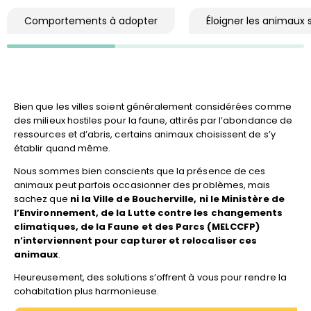
Comportements à adopter
Éloigner les animaux
Bien que les villes soient généralement considérées comme
des milieux hostiles pour la faune, attirés par l’abondance de
ressources et d’abris, certains animaux choisissent de s’y
établir quand même.
Nous sommes bien conscients que la présence de ces
animaux peut parfois occasionner des problèmes, mais
sachez que
ni la Ville de Boucherville, ni le Ministère de
l’Environnement, de la Lutte contre les changements
climatiques, de la Faune et des Parcs (MELCCFP)
n’interviennent pour capturer et relocaliser ces
animaux
.
Heureusement, des solutions s’offrent à vous pour rendre la
cohabitation plus harmonieuse.