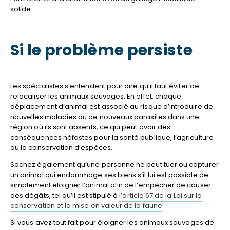
solide.
Si le problème persiste
Les spécialistes s’entendent pour dire qu’il faut éviter de
relocaliser les animaux sauvages. En effet, chaque
déplacement d’animal est associé au risque d’introduire de
nouvelles maladies ou de nouveaux parasites dans une
région où ils sont absents, ce qui peut avoir des
conséquences néfastes pour la santé publique, l’agriculture
ou la conservation d’espèces.
Sachez également qu’une personne ne peut tuer ou capturer
un animal qui endommage ses biens s’il lui est possible de
simplement éloigner l’animal afin de l’empêcher de causer
des dégâts, tel qu’il est stipulé à
l’article 67 de la Loi sur la
conservation et la mise en valeur de la faune
.
Si vous avez tout fait pour éloigner les animaux sauvages de