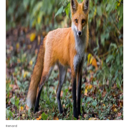
Renard