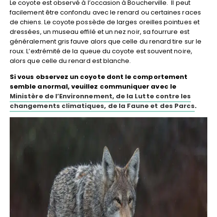
Le coyote est observé à l’occasion à Boucherville. Il peut
facilement être confondu avec le renard ou certaines races
de chiens. Le coyote possède de larges oreilles pointues et
dressées, un museau effilé et un nez noir, sa fourrure est
généralement gris fauve alors que celle du renard tire sur le
roux. L’extrémité de la queue du coyote est souvent noire,
alors que celle du renard est blanche.
Si vous observez un coyote dont le comportement
semble anormal, veuillez communiquer avec le
Ministère de l’Environnement, de la Lutte contre les
changements climatiques, de la Faune et des Parcs
.