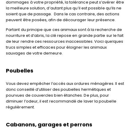
dommages à votre propriété, la tolérance peut s’avérer être
la meilleure solution, d’autant plus qu’il est possible qu’ils ne
soient que de passage. Dans le cas contraire, des actions
peuvent être posées, afin de décourager leur présence.
Partant du principe que ces animaux sont à la recherche de
nourriture et d’abris, la clé repose en grande partie sur le fait
de leur rendre ces ressources inaccessibles. Voici quelques
trucs simples et efficaces pour éloigner les animaux
sauvages de votre demeure.
Poubelles
Vous devez empêcher l’accès aux ordures ménagères. Il est
donc conseillé d’utiliser des poubelles hermétiques et
pourvues de couvercles bien étanches. De plus, pour
diminuer l’odeur, il est recommandé de laver la poubelle
régulièrement.
Cabanons, garages et perrons