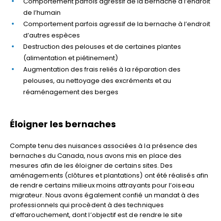
Comportement parfois agressif de la bernache à l’endroit
de l’humain
Comportement parfois agressif de la bernache à l’endroit
d’autres espèces
Destruction des pelouses et de certaines plantes
(alimentation et piétinement)
Augmentation des frais reliés à la réparation des
pelouses, au nettoyage des excréments et au
réaménagement des berges
Éloigner les bernaches
Compte tenu des nuisances associées à la présence des
bernaches du Canada, nous avons mis en place des
mesures afin de les éloigner de certains sites. Des
aménagements (clôtures et plantations) ont été réalisés afin
de rendre certains milieux moins attrayants pour l’oiseau
migrateur. Nous avons également confié un mandat à des
professionnels qui procèdent à des techniques
d’effarouchement, dont l’objectif est de rendre le site