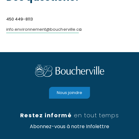
450 449-8113
info.environnement@boucherville.c
a
Nous joindre
Restez informé
en tout temps
Abonnez-vous à notre Infolettre