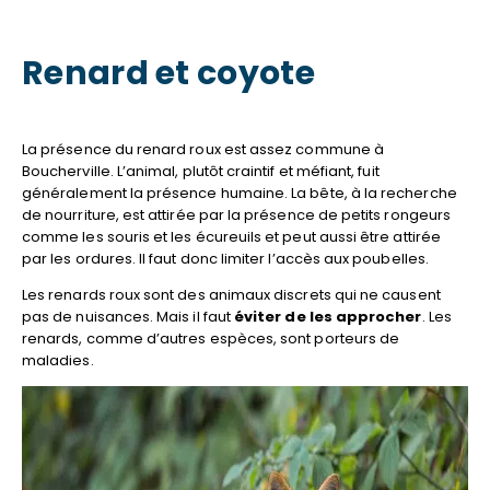
Renard et coyote
La présence du renard roux est assez commune à
Boucherville. L’animal, plutôt craintif et méfiant, fuit
généralement la présence humaine. La bête, à la recherche
de nourriture, est attirée par la présence de petits rongeurs
comme les souris et les écureuils et peut aussi être attirée
par les ordures. Il faut donc limiter l’accès aux poubelles.
Les renards roux sont des animaux discrets qui ne causent
pas de nuisances. Mais il faut
éviter de les approcher
. Les
renards, comme d’autres espèces, sont porteurs de
maladies.