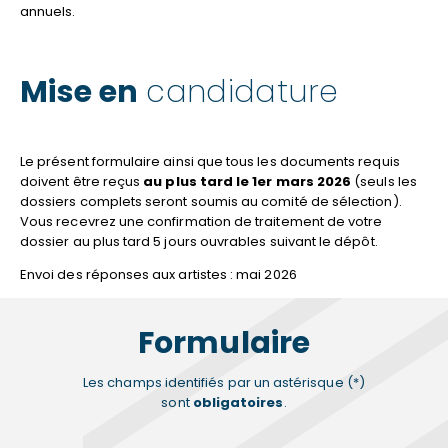
annuels.
Mise en
candidature
Le présent formulaire ainsi que tous les documents requis
doivent être reçus
au plus tard le 1er mars 2026
(seuls les
dossiers complets seront soumis au comité de sélection).
Vous recevrez une confirmation de traitement de votre
dossier au plus tard 5 jours ouvrables suivant le dépôt.
Envoi des réponses aux artistes : mai 2026
Formulaire
Les champs identifiés par un astérisque (*)
sont
obligatoires
.