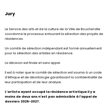
Jury
Le Service des arts et de la culture de la Ville de Boucherville
coordonne le processus entourant la sélection des projets de
résidences.
Un comité de sélection indépendant est formé annuellement
pour la sélection des artistes en résidence.
La décision est finale et sans appel.
Il est à noter que le comité de sélection est soumis à un code
d’éthique et de déontologie garantissant la confidentialité de
leur participation et de leur analyse.
L’artiste ayant occupé la résidence artistique il y a
moins de deux ans n’est pas admissible à l’appel de
dossiers 2026-2027.