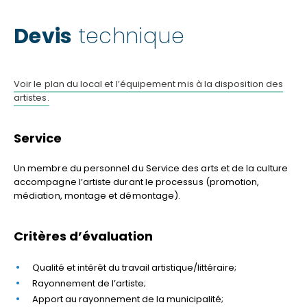
Devis
technique
Voir le plan du local et l’équipement mis à la disposition des
artistes.
Service
Un membre du personnel du Service des arts et de la culture
accompagne l’artiste durant le processus (promotion,
médiation, montage et démontage).
Critères d’évaluation
Qualité et intérêt du travail artistique/littéraire;
Rayonnement de l’artiste;
Apport au rayonnement de la municipalité;