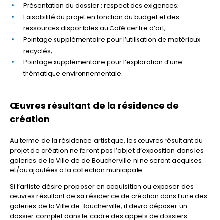
Présentation du dossier : respect des exigences;
Faisabilité du projet en fonction du budget et des
ressources disponibles au Café centre d’art;
Pointage supplémentaire pour l’utilisation de matériaux
recyclés;
Pointage supplémentaire pour l’exploration d’une
thématique environnementale.
Œuvres résultant de la résidence de
création
Au terme de la résidence artistique, les œuvres résultant du
projet de création ne feront pas l’objet d’exposition dans les
galeries de la Ville de de Boucherville ni ne seront acquises
et/ou ajoutées à la collection municipale.
Si l’artiste désire proposer en acquisition ou exposer des
œuvres résultant de sa résidence de création dans l’une des
galeries de la Ville de Boucherville, il devra déposer un
dossier complet dans le cadre des appels de dossiers