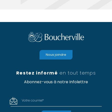
Nous joindre
Restez informé
en tout temps
Abonnez-vous à notre Infolettre
Votre courriel
*