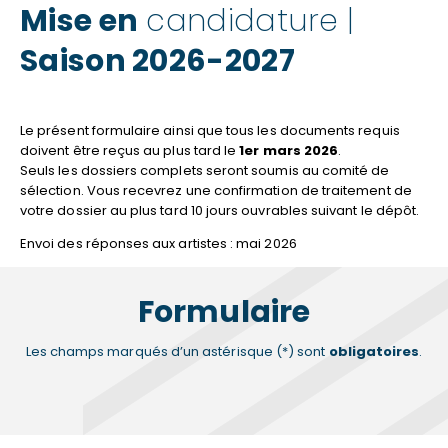
Mise en
candidature |
Saison 2026-2027
Le présent formulaire ainsi que tous les documents requis
doivent être reçus au plus tard le
1er mars 2026
.
Seuls les dossiers complets seront soumis au comité de
sélection. Vous recevrez une confirmation de traitement de
votre dossier au plus tard 10 jours ouvrables suivant le dépôt.
Envoi des réponses aux artistes : mai 2026
Formulaire
Les champs marqués d’un astérisque (*) sont
obligatoires
.