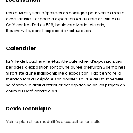
Les œuvres y sont déposées en consigne pour vente directe
avec l’artiste. L’espace d’exposition Art au café est situé au
Café centre d’art au 536, boulevard Marie-Victorin,
Boucherville, dans l’espace de restauration.
Calendrier
La Ville de Boucherville établit le calendrier d’exposition. Les
périodes d’exposition sont d’une durée d’environ 5 semaines.
Si l’artiste a une indisponibilité d’exposition, il doit en faire la
mention lors du dépôt le son dossier. La Ville de Boucherville
se réserve le droit d’attribuer cet espace selon les projets en
cours au Café centre d’art.
Devis technique
Voir le plan et les modalités d’exposition en salle
.