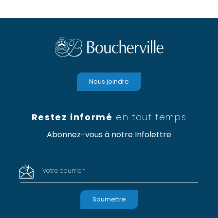
Nous joindre
Restez informé
en tout temps
Abonnez-vous à notre Infolettre
Votre courriel
*