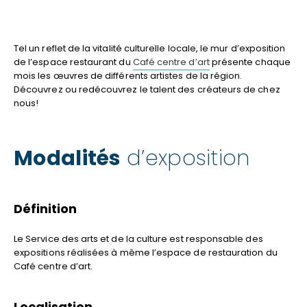
Tel un reflet de la vitalité culturelle locale, le mur d’exposition
de l’espace restaurant du
Café centre d’art
présente chaque
mois les œuvres de différents artistes de la région.
Découvrez ou redécouvrez le talent des créateurs de chez
nous!
Modalités
d’exposition
Définition
Le Service des arts et de la culture est responsable des
expositions réalisées à même l’espace de restauration du
Café centre d’art.
Localisation