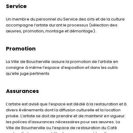
Service
Un membre du personnel du Service des arts et de la culture
accompagne l’artiste durant le processus (sélection des
œuvres, promotion, montage et démontage).
Promotion
La Ville de Boucherville assure la promotion de l’artiste en
consigne à même l’espace d’exposition et dans les outils
qu’elle juge pertinents.
Assurances
L’artiste est avisé que l’espace est dédié à la restauration et à
divers événements dont la diffusion culturelle et la location
privée. L’artiste se doit de prendre et de maintenir en vigueur
les polices d’assurances nécessaires pour ses œuvres. La
Ville de Boucherville ou l’espace de restauration du Café