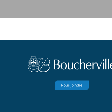
Nous joindre