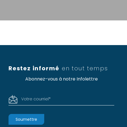
Restez informé
en tout temps
Abonnez-vous à notre Infolettre
Votre courriel
*